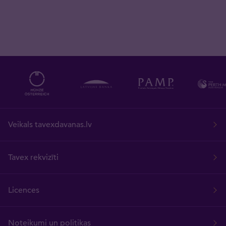
Veikals tavexdavanas.lv
Tavex rekvizīti
Licences
Noteikumi un politikas