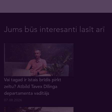
Jums būs interesanti lasīt arī
Vai tagad ir īstais brīdis pirkt
zeltu? Atbild Tavex Dīlinga
departamenta vadītājs
07.08.2026