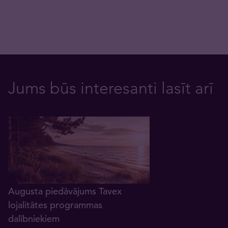
Jums būs interesanti lasīt arī
Augusta piedāvājums Tavex
lojalitātes programmas
dalībniekiem