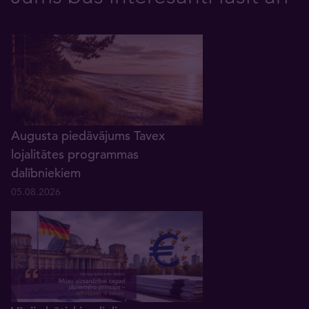
Augusta piedāvājums Tavex
lojalitātes programmas
dalībniekiem
05.08.2026