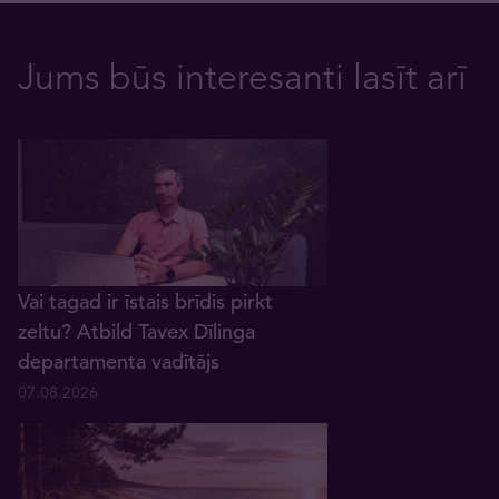
Jums būs interesanti lasīt arī
Vai tagad ir īstais brīdis pirkt
zeltu? Atbild Tavex Dīlinga
departamenta vadītājs
07.08.2026