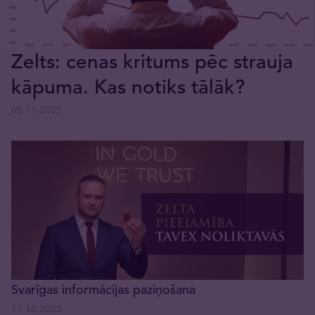
Zelts: cenas kritums pēc strauja
kāpuma. Kas notiks tālāk?
05.11.2025
Svarīgas informācijas paziņošana
17.10.2025