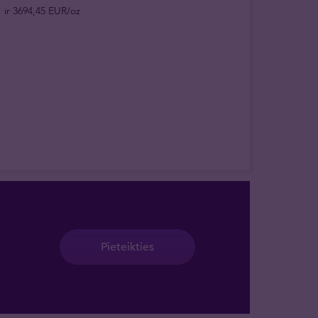
ir 3694,45 EUR/oz
Pieteikties