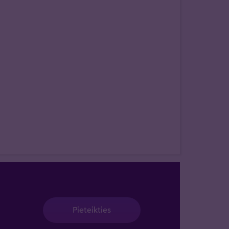
Pieteikties