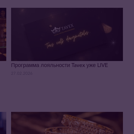
Программа лояльности Tavex уже LIVE
27.02.2026