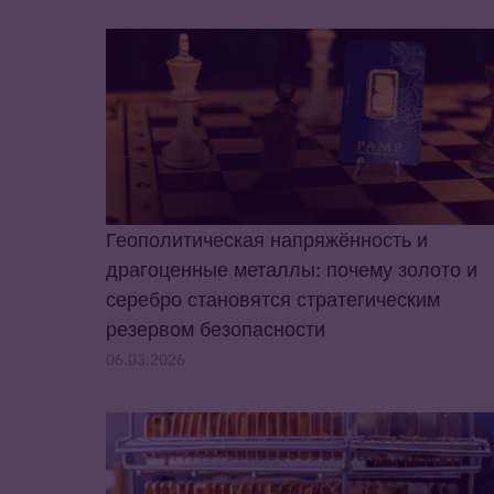
Геополитическая напряжённость и
драгоценные металлы: почему золото и
серебро становятся стратегическим
резервом безопасности
06.03.2026