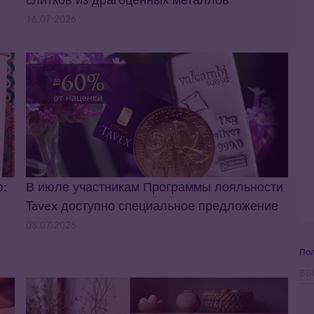
16.07.2026
ю:
В июле участникам Программы лояльности
Tavex доступно специальное предложение
08.07.2026
Пол