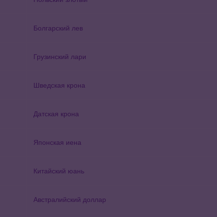
Болгарский лев
Грузинский лари
Шведская крона
Датская крона
Японская иена
Китайский юань
Австралийский доллар