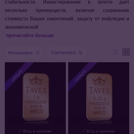
стабильности. Инвестирование в золото дает
несколько преимуществ, включая сохранение
стоимости Ваших накоплений, защиту от инфляции и
экономической
прочитайте больше
Сортировать
Фильтровать
LOYALTY
LOYALTY
Есть в наличии
Есть в наличии