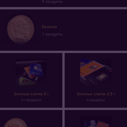
8 продукты
Бельгия
1 продукты
Золотые слитки 5 г
Золотые слитки 2,5 г
21 продукты
6 продукты