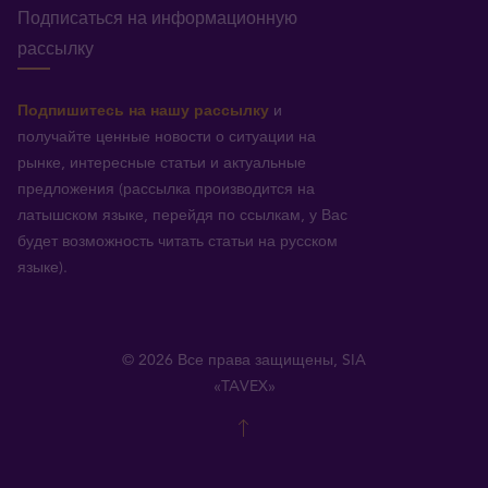
Подписаться на информационную
рассылку
Подпишитесь на нашу рассылку
и
получайте ценные новости о ситуации на
рынке, интересные статьи и актуальные
предложения (рассылка производится на
латышском языке, перейдя по ссылкам, у Вас
будет возможность читать статьи на русском
языке).
© 2026 Все права защищены, SIA
«TAVEX»