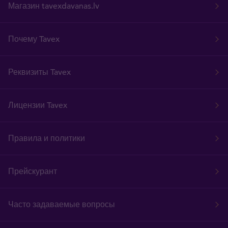
Магазин tavexdavanas.lv
Почему Tavex
Реквизиты Tavex
Лицензии Tavex
Правила и политики
Прейскурант
Часто задаваемые вопросы