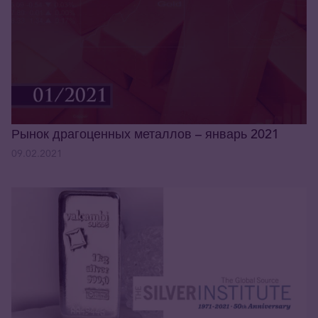
Рынок драгоценных металлов – январь 2021
09.02.2021