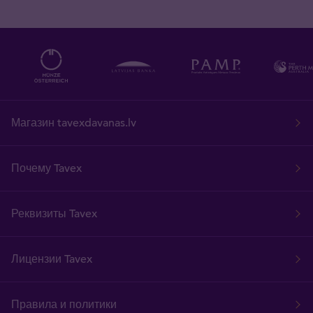
Магазин tavexdavanas.lv
Почему Tavex
Реквизиты Tavex
Лицензии Tavex
Правила и политики