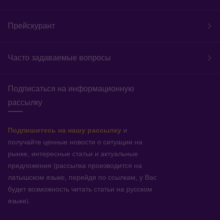
Прейскурант
Часто задаваемые вопросы
Подписаться на информационную
рассылку
Подпишитесь на нашу рассылку
и
получайте ценные новости о ситуации на
рынке, интересные статьи и актуальные
предложения (рассылка производится на
латышском языке, перейдя по ссылкам, у Вас
будет возможность читать статьи на русском
языке).