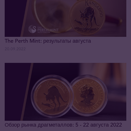
The Perth Mint: результаты августа
20.09.2022
Обзор рынка драгметаллов: 5 - 22 августа 2022