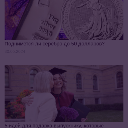
Поднимется ли серебро до 50 долларов?
30.05.2024
5 идей для подарка выпускнику, которые