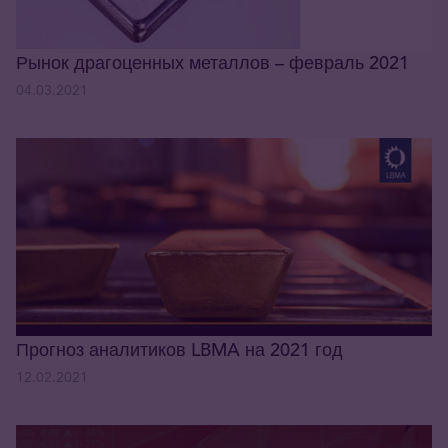
Рынок драгоценных металлов – февраль 2021
04.03.2021
Прогноз аналитиков LBMA на 2021 год
12.02.2021