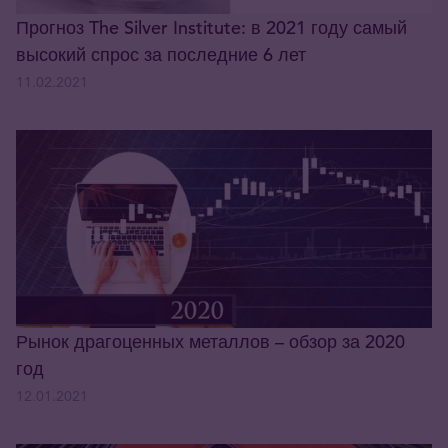
Прогноз The Silver Institute: в 2021 году самый
высокий спрос за последние 6 лет
11.02.2021
Рынок драгоценных металлов – обзор за 2020
год
12.01.2021