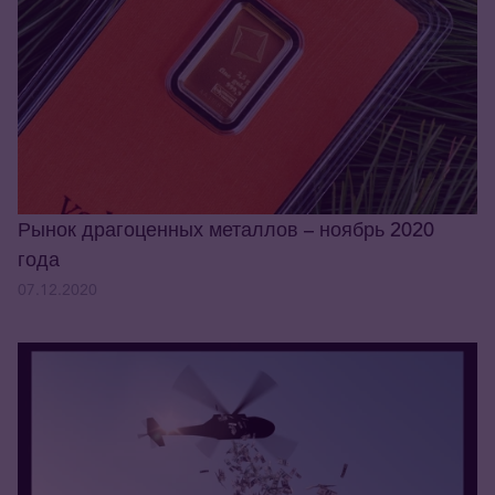
Рынок драгоценных металлов – ноябрь 2020
года
07.12.2020