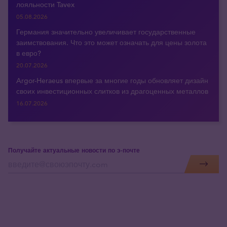
лояльности Tavex
05.08.2026
Германия значительно увеличивает государственные
заимствования. Что это может означать для цены золота
в евро?
20.07.2026
Argor-Heraeus впервые за многие годы обновляет дизайн
своих инвестиционных слитков из драгоценных металлов
16.07.2026
Получайте актуальные новости по э-почте