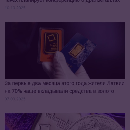
10.10.2025
За первые два месяца этого года жители Латвии
на 70% чаще вкладывали средства в золото
07.03.2025