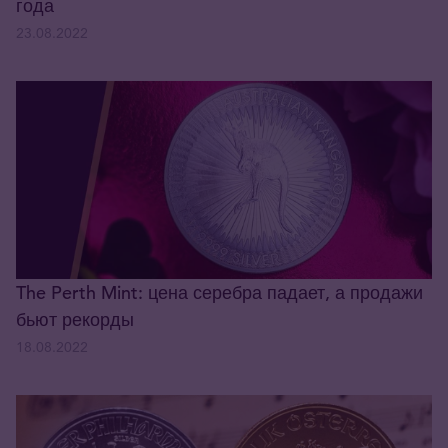
года
23.08.2022
The Perth Mint: цена серебра падает, а продажи
бьют рекорды
18.08.2022