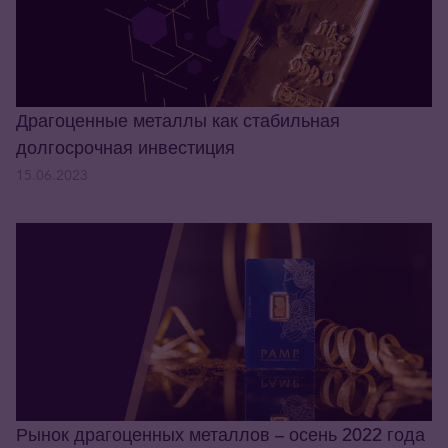
Драгоценные металлы как стабильная
долгосрочная инвестиция
15.06.2023
Рынок драгоценных металлов – осень 2022 года