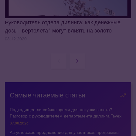
Руководитель отдела дилинга: как денежные
дозы "вертолета" могут влиять на золото
08.12.2020
Самые читаемые статьи
Подходящее ли сейчас время для покупки золота?
Разговор с руководителем департамента дилинга Tavex
07.08.2026
Августовское предложение для участников программы