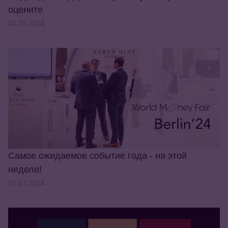
оцените
24.05.2024
Самое ожидаемое событие года - на этой
неделе!
31.01.2024