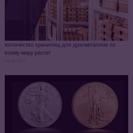
Количество хранилищ для драгметаллов по
всему миру растет
14.04.2021