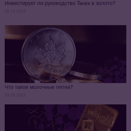
Инвестирует ли руководство Tavex в золото?
08.12.2023
Что такое молочные пятна?
24.08.2023