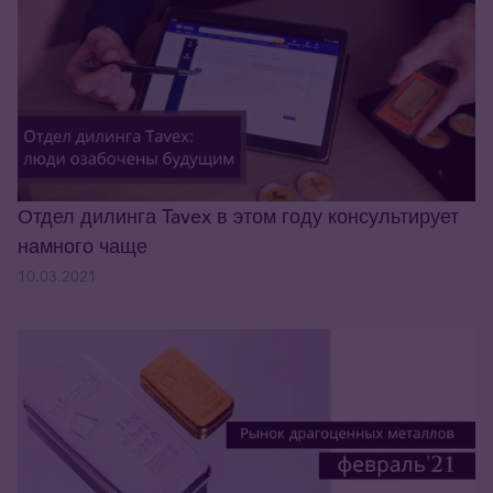
Отдел дилинга Tavex в этом году консультирует
намного чаще
10.03.2021