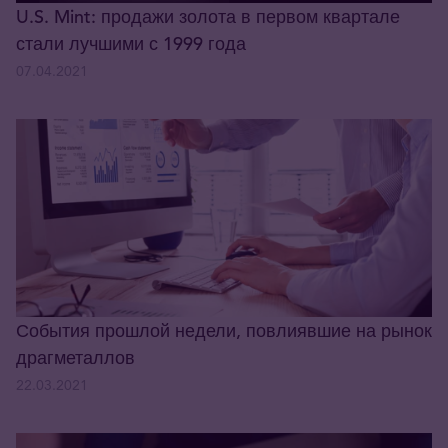
U.S. Mint: продажи золота в первом квартале
стали лучшими с 1999 года
07.04.2021
События прошлой недели, повлиявшие на рынок
драгметаллов
22.03.2021