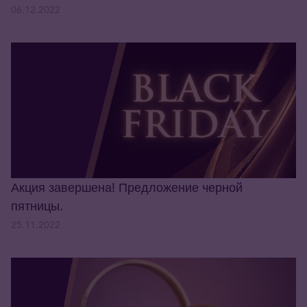
06.12.2022
Акция завершена! Предложение черной
пятницы.
25.11.2022