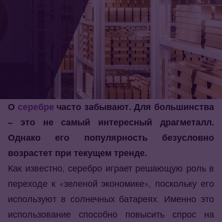
О
серебре
часто забывают. Для большинства
– это не самый интересный драгметалл.
Однако его популярность безусловно
возрастет при текущем тренде.
Как известно, серебро играет решающую роль в
переходе к «зеленой экономике», поскольку его
используют в солнечных батареях. Именно это
использование способно повысить спрос на