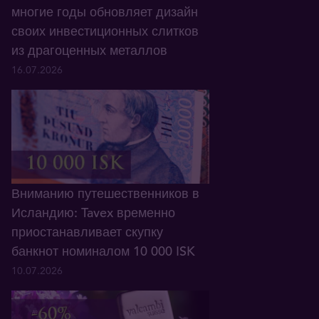
многие годы обновляет дизайн
своих инвестиционных слитков
из драгоценных металлов
16.07.2026
Вниманию путешественников в
Исландию: Tavex временно
приостанавливает скупку
банкнот номиналом 10 000 ISK
10.07.2026