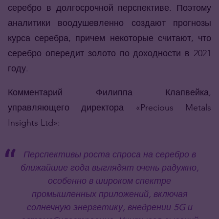
серебро в долгосрочной перспективе. Поэтому
аналитики воодушевленно создают прогнозы
курса серебра, причем некоторые считают, что
серебро опередит золото по доходности в 2021
году.
Комментарий Филиппа Клапвейка,
управляющего директора «Precious Metals
Insights Ltd»:
Перспективы роста спроса на серебро в
ближайшие года выглядят очень радужно,
особенно в широком спектре
промышленных приложений, включая
солнечную энергетику, внедрении 5G и