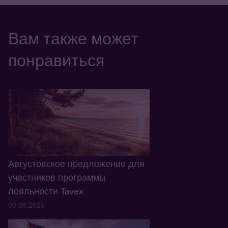
Вам также может
понравиться
Августовское предложение для
участников программы
лояльности Tavex
05.08.2026