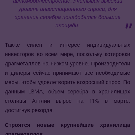
автомобилестроение. Учитывая высокий
уровень инвестиционного спроса, для
хранения серебра понадобятся большие
площади.
Также силен и интерес индивидуальных
инвесторов во всем мире, поскольку котировки
драгметаллов на низком уровне. Производители
и дилеры сейчас принимают все необходимые
меры, чтобы удовлетворить возросший спрос. По
данным LBMA, объем серебра в хранилищах
столицы Англии вырос на 11% в марте,
достигнув рекорда.
Строятся новые крупнейшие хранилища
драгметаллов