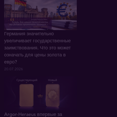
Германия значительно
увеличивает государственные
заимствования. Что это может
означать для цены золота в
евро?
20.07.2026
Argor-Heraeus впервые за