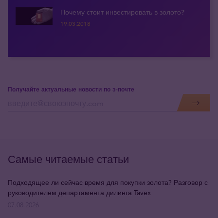
Почему стоит инвестировать в золото?
19.03.2018
Получайте актуальные новости по э-почте
Самые читаемые статьи
Подходящее ли сейчас время для покупки золота? Разговор с
руководителем департамента дилинга Tavex
07.08.2026