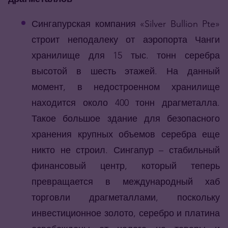
Сингапурская компания «Silver Bullion Pte»
строит неподалеку от аэропорта Чанги
хранилище для 15 тыс. тонн серебра
высотой в шесть этажей. На данный
момент, в недостроенном хранилище
находится около 400 тонн драгметалла.
Такое большое здание для безопасного
хранения крупных объемов серебра еще
никто не строил. Сингапур – стабильный
финансовый центр, который теперь
превращается в международный хаб
торговли драгметаллами, поскольку
инвестиционное золото, серебро и платина