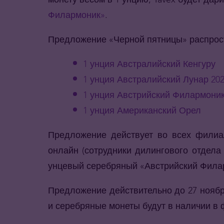
Филармоник»
.
Предложение «Черной пятницы» распрос
1 унция Австралийский Кенгуру
1 унция Австралийский Лунар 20
1 унция Австрийский Филармони
1 унция Американский Орел
Предложение действует во всех филиал
онлайн (сотрудники дилингового отдела
унцевый серебряный «Австрийский Филар
Предложение действительно до 27 ноябр
и серебряные монеты будут в наличии в 