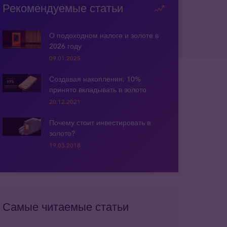
Рекомендуемые статьи
О подоходном налоге и золоте в
2026 году
09.01.2025
Создавая накопления, 10%
принято вкладывать в золото
20.12.2021
Почему стоит инвестировать в
золото?
19.03.2018
Самые читаемые статьи