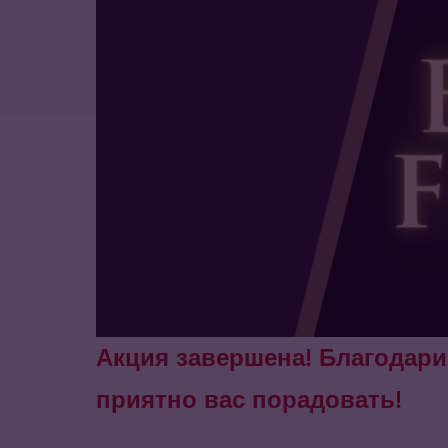
Акция завершена! Благодари
приятно вас порадовать!