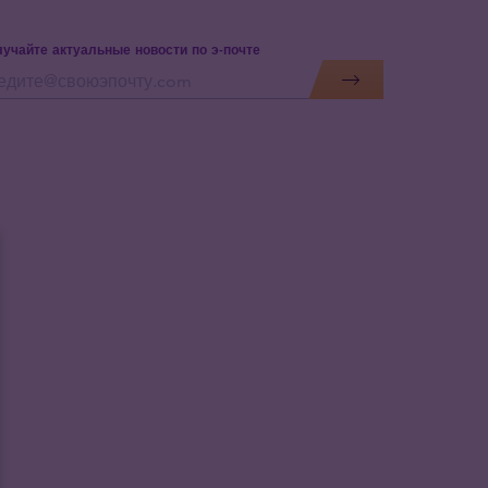
учайте актуальные новости по э-почте