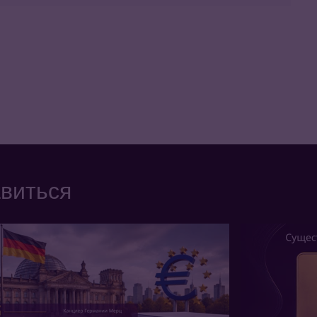
авиться