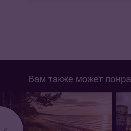
Вам также может понр