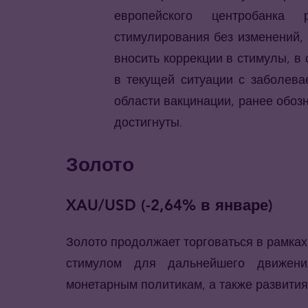
европейского центробанка
стимулирования без изменений, 
вносить коррекции в стимулы, в
в текущей ситуации с заболева
области вакцинации, ранее обоз
достигнуты.
Золото
XAU/USD (-2,64% в январе)
Золото продолжает торговаться в рамка
стимулом для дальнейшего движени
монетарным политикам, а также развития