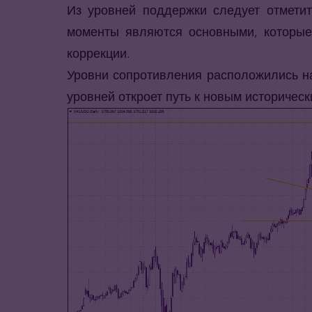
Из уровней поддержки следует отметит
моменты являются основными, которые
коррекции.
Уровни сопротивления расположились на
уровней откроет путь к новым историчес