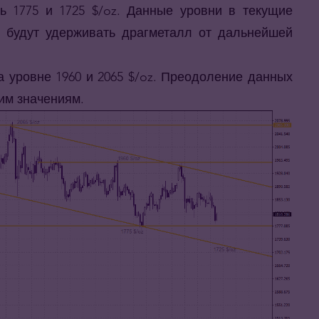
ь 1775 и 1725 $/oz. Данные уровни в текущие
 будут удерживать драгметалл от дальнейшей
 уровне 1960 и 2065 $/oz. Преодоление данных
ким значениям.