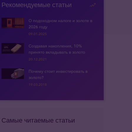
Рекомендуемые статьи
О подоходном налоге и золоте в
2026 году
09.01.2025
Создавая накопления, 10%
принято вкладывать в золото
20.12.2021
Почему стоит инвестировать в
золото?
19.03.2018
Самые читаемые статьи