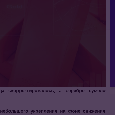
а скорректировалось, а серебро сумело
 небольшого укрепления на фоне снижения