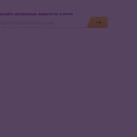
учайте актуальные новости по э-почте