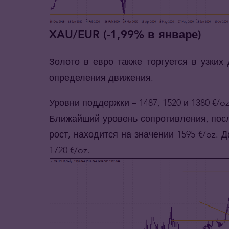
XAU/EUR (-1,99% в январе)
Золото в евро также торгуется в узки
определения движения.
Уровни поддержки – 1487, 1520 и 1380 €/oz
Ближайший уровень сопротивления, пос
рост, находится на значении 1595 €/oz.
1720 €/oz.