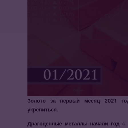
Золото за первый месяц 2021 год
укрепиться.
Драгоценные металлы начали год с