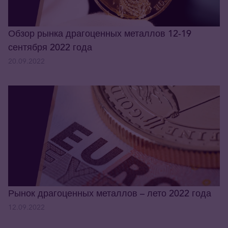
Обзор рынка драгоценных металлов 12-19
сентября 2022 года
20.09.2022
Рынок драгоценных металлов – лето 2022 года
12.09.2022