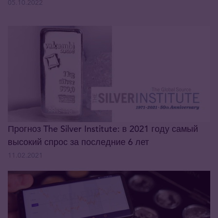
05.10.2022
Прогноз The Silver Institute: в 2021 году самый
высокий спрос за последние 6 лет
11.02.2021