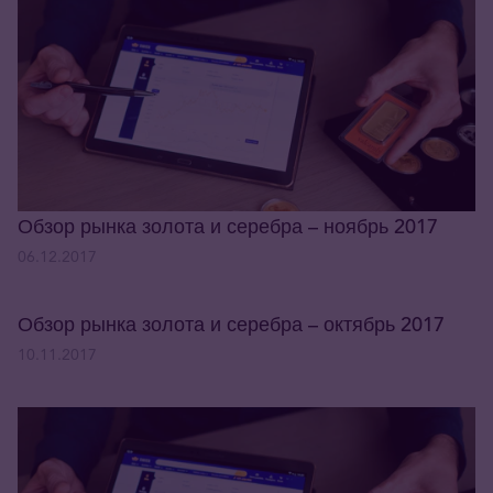
Обзор рынка золота и серебра – ноябрь 2017
06.12.2017
Обзор рынка золота и серебра – октябрь 2017
10.11.2017