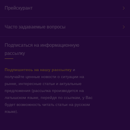
Прейскурант
Часто задаваемые вопросы
Подписаться на информационную
рассылку
Подпишитесь на нашу рассылку
и
получайте ценные новости о ситуации на
рынке, интересные статьи и актуальные
предложения (рассылка производится на
латышском языке, перейдя по ссылкам, у Вас
будет возможность читать статьи на русском
языке).