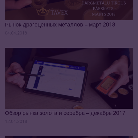
Рынок драгоценных металлов – март 2018
04.04.2018
Обзор рынка золота и серебра – декабрь 2017
12.01.2018