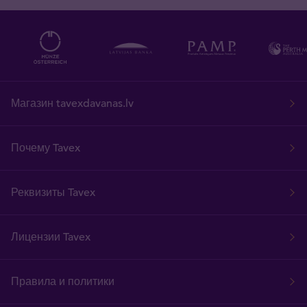
Магазин tavexdavanas.lv
Почему Tavex
Реквизиты Tavex
Лицензии Tavex
Правила и политики