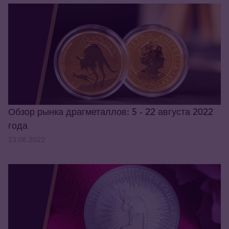
Обзор рынка драгметаллов: 5 - 22 августа 2022
года
23.08.2022