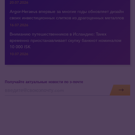
20.07.2026
Argor-Heraeus впервые за многие годы обновляет дизайн
своих инвестиционных слитков из драгоценных металлов
16.07.2026
Вниманию путешественников в Исландию: Tavex
временно приостанавливает скупку банкнот номиналом
10 000 ISK
10.07.2026
Получайте актуальные новости по э-почте