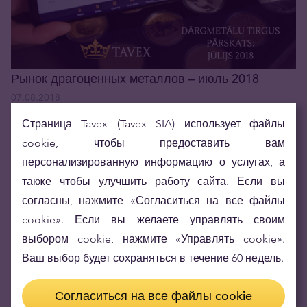
Рынок драгоценных металлов – июль 2018
07.08.2018
Страница Tavex (Tavex SIA) использует файлы
cookie, чтобы предоставить вам
персонализированную информацию о услугах, а
также чтобы улучшить работу сайта. Если вы
согласны, нажмите «Согласиться на все файлы
cookie». Если вы желаете управлять своим
выбором cookie, нажмите «Управлять cookie».
Ваш выбор будет сохраняться в течение 60 недель.
Рынок драгоценных металлов – май 2018
Согласиться на все файлы cookie
18.06.2018