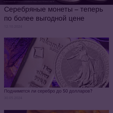
Серебряные монеты – теперь
по более выгодной цене
12.10.2024
Поднимется ли серебро до 50 долларов?
30.05.2024