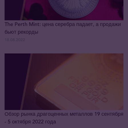
The Perth Mint: цена серебра падает, а продажи
бьют рекорды
18.08.2022
Обзор рынка драгоценных металлов 19 сентября
- 5 октября 2022 года