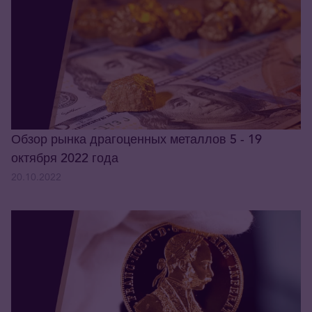
Обзор рынка драгоценных металлов 5 - 19
октября 2022 года
20.10.2022