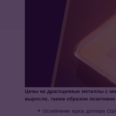
Цены на драгоценные металлы с мом
выросли, таким образом позитивно
Ослабление курса доллара США