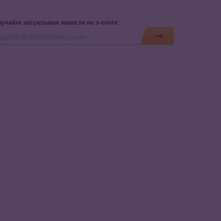
учайте актуальные новости по э-почте