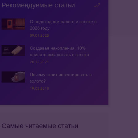
Рекомендуемые статьи
О подоходном налоге и золоте в
2026 году
09.01.2025
Создавая накопления, 10%
принято вкладывать в золото
20.12.2021
Почему стоит инвестировать в
золото?
19.03.2018
Самые читаемые статьи