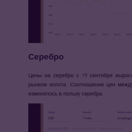
Серебро
Цены на серебро с 19 сентября выросл
рынком золота. Соотношение цен межд
изменялось в пользу серебра.