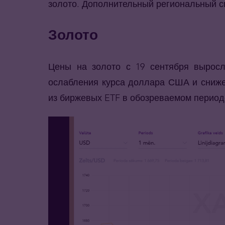
золото. Дополнительный региональный с
Золото
Цены на золото с 19 сентября выросл
ослабления курса доллара США и сниже
из биржевых ETF в обозреваемом период