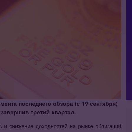
ента последнего обзора (с 19 сентября)
 завершив третий квартал.
 и снижение доходностей на рынке облигаций