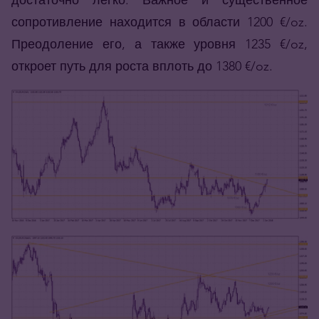
сопротивление находится в области 1200 €/oz.
Преодоление его, а также уровня 1235 €/oz,
откроет путь для роста вплоть до 1380 €/oz.