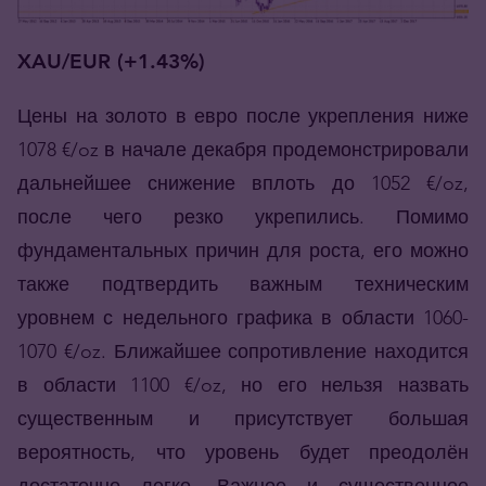
XAU/EUR (+1.43%)
Цены на золото в евро после укрепления ниже
1078 €/oz в начале декабря продемонстрировали
дальнейшее снижение вплоть до 1052 €/oz,
после чего резко укрепились. Помимо
фундаментальных причин для роста, его можно
также подтвердить важным техническим
уровнем с недельного графика в области 1060-
1070 €/oz. Ближайшее сопротивление находится
в области 1100 €/oz, но его нельзя назвать
существенным и присутствует большая
вероятность, что уровень будет преодолён
достаточно легко. Важное и существенное