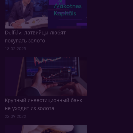
Delfi.lv: латвийцы любят
покупать золото
18.02.2025
Крупный инвестиционный банк
не уходит из золота
22.09.2022