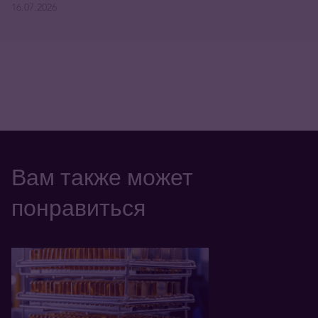
16.07.2026
Вам также может
понравиться