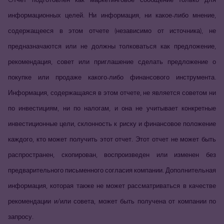
информационных целей. Ни информация, ни какое-либо мнение,
содержащееся в этом отчете (независимо от источника), не
предназначаются или не должны толковаться как предложение,
рекомендация, совет или приглашение сделать предложение о
покупке или продаже какого-либо финансового инструмента.
Информация, содержащаяся в этом отчете, не является советом ни
по инвестициям, ни по налогам, и она не учитывает конкретные
инвестиционные цели, склонность к риску и финансовое положение
каждого, кто может получить этот отчет. Этот отчет не может быть
распространен, скопирован, воспроизведен или изменен без
предварительного письменного согласия компании. Дополнительная
информация, которая также не может рассматриваться в качестве
рекомендации и/или совета, может быть получена от компании по
запросу.