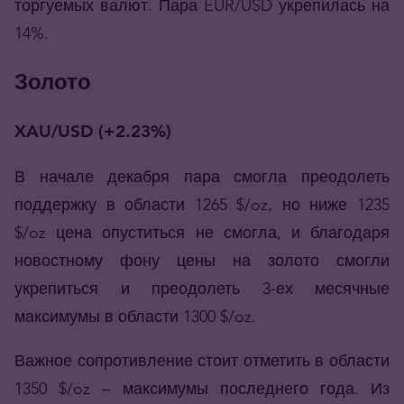
торгуемых валют. Пара EUR/USD укрепилась на
14%.
Золото
XAU/USD (+2.23%)
В начале декабря пара смогла преодолеть
поддержку в области 1265 $/oz, но ниже 1235
$/oz цена опуститься не смогла, и благодаря
новостному фону цены на золото смогли
укрепиться и преодолеть 3-ех месячные
максимумы в области 1300 $/oz.
Важное сопротивление стоит отметить в области
1350 $/oz – максимумы последнего года. Из