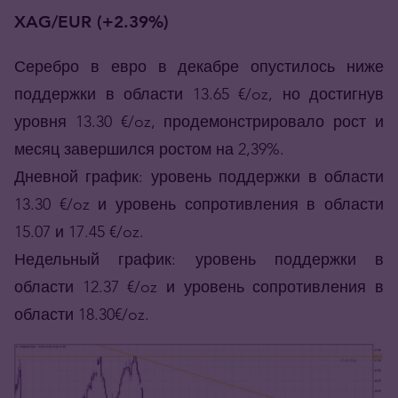
XAG/EUR (+2.39%)
Серебро в евро в декабре опустилось ниже
поддержки в области 13.65 €/oz, но достигнув
уровня 13.30 €/oz, продемонстрировало рост и
месяц завершился ростом на 2,39%.
Дневной график: уровень поддержки в области
13.30 €/oz и уровень сопротивления в области
15.07 и 17.45 €/oz.
Недельный график: уровень поддержки в
области 12.37 €/oz и уровень сопротивления в
области 18.30€/oz.