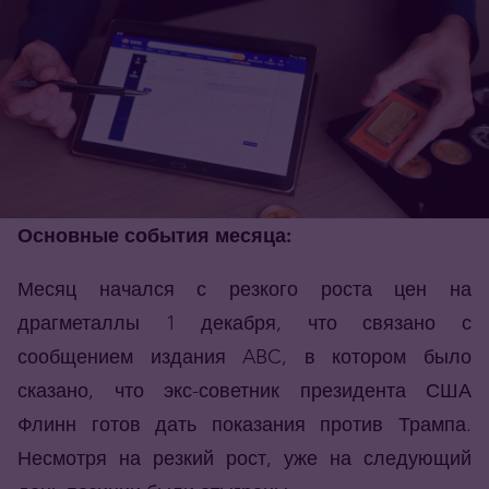
Основные события месяца:
Месяц начался с резкого роста цен на
драгметаллы 1 декабря, что связано с
сообщением издания ABC, в котором было
сказано, что экс-советник президента США
Флинн готов дать показания против Трампа.
Несмотря на резкий рост, уже на следующий