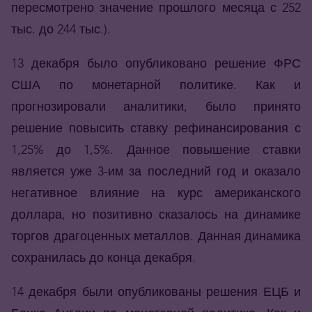
пересмотрено значение прошлого месяца с 252
тыс. до 244 тыс.).
13 декабря было опубликовано решение ФРС
США по монетарной политике. Как и
прогнозировали аналитики, было принято
решение повысить ставку рефинансирования с
1,25% до 1,5%. Данное повышение ставки
является уже 3-им за последний год и оказало
негативное влияние на курс американского
доллара, но позитивно сказалось на динамике
торгов драгоценных металлов. Данная динамика
сохранилась до конца декабря.
14 декабря были опубликованы решения ЕЦБ и