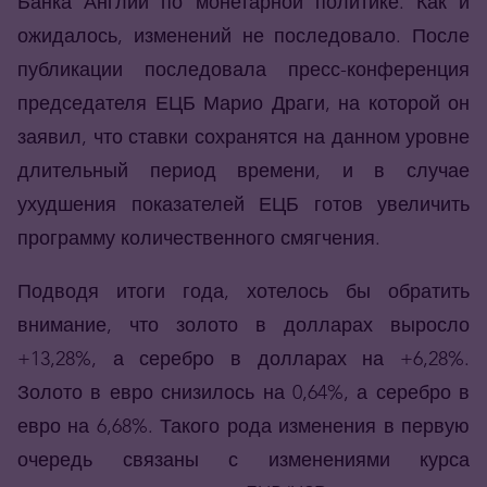
Банка Англии по монетарной политике. Как и
ожидалось, изменений не последовало. После
публикации последовала пресс-конференция
председателя ЕЦБ Марио Драги, на которой он
заявил, что ставки сохранятся на данном уровне
длительный период времени, и в случае
ухудшения показателей ЕЦБ готов увеличить
программу количественного смягчения.
Подводя итоги года, хотелось бы обратить
внимание, что золото в долларах выросло
+13,28%, а серебро в долларах на +6,28%.
Золото в евро снизилось на 0,64%, а серебро в
евро на 6,68%. Такого рода изменения в первую
очередь связаны с изменениями курса