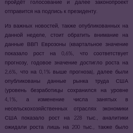
пройдёт голосование и далее законопроект
отправится на подпись к президенту.
Из важных новостей, также опубликованных на
данной неделе, стоит обратить внимание на
данные ВВП Еврозоны (квартальное значение
показало рост на 0,6%, что соответствует
прогнозу, годовое значение достигло роста на
2,6%, что на 0,1% выше прогноза), далее были
опубликованы данные рынка труда США
(уровень безработицы сохранился на уровне
4,1%, а изменение числа занятых в
несельскохозяйственных отраслях экономики
США показало рост на 228 тыс., аналитики
ожидали роста лишь на 200 тыс., также было