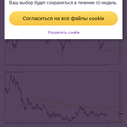
Ваш выбор будет сохраняться в течение 60 недель.
области 20.30 $/oz.
Согласиться на все файлы cookie
Управлять cookie