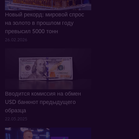
Новый рекорд: мировой спрос
на золото в прошлом году
превысил 5000 тонн
26.02.2026
Вводится комиссия на обмен
USD банкнот предыдущего
образца
22.05.2025