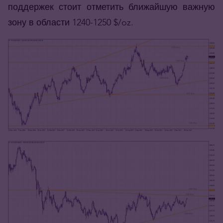
поддержек стоит отметить ближайшую важную
зону в области 1240-1250 $/oz.