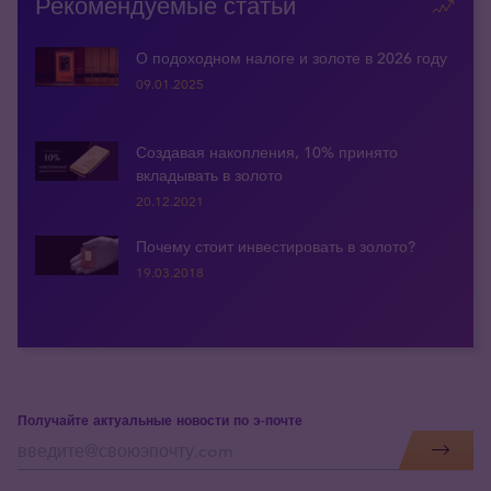
Рекомендуемые статьи
О подоходном налоге и золоте в 2026 году
09.01.2025
Создавая накопления, 10% принято
вкладывать в золото
20.12.2021
Почему стоит инвестировать в золото?
19.03.2018
Получайте актуальные новости по э-почте