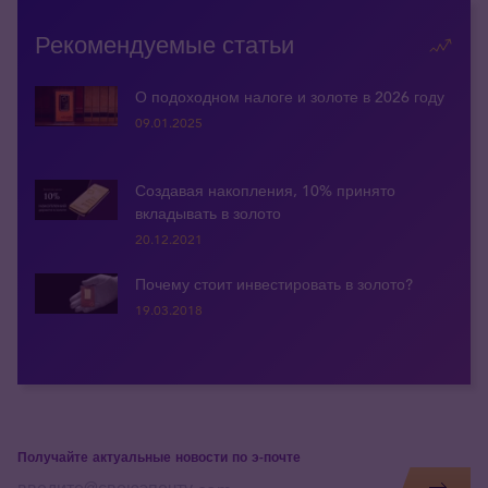
Рекомендуемые статьи
О подоходном налоге и золоте в 2026 году
09.01.2025
Создавая накопления, 10% принято
вкладывать в золото
20.12.2021
Почему стоит инвестировать в золото?
19.03.2018
Получайте актуальные новости по э-почте