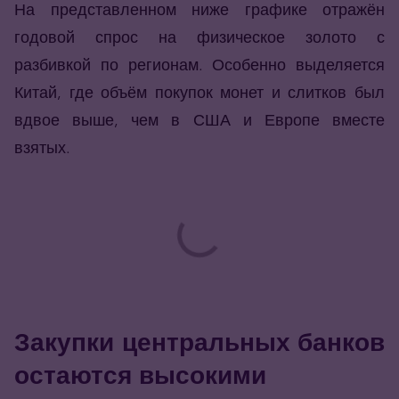
На представленном ниже графике отражён
годовой спрос на физическое золото с
разбивкой по регионам. Особенно выделяется
Китай, где объём покупок монет и слитков был
вдвое выше, чем в США и Европе вместе
взятых.
Закупки центральных банков
остаются высокими