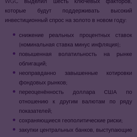
WGC
выделил шесть ключевых факторов,
которые будут поддерживать высокий
инвестиционный спрос на золото в новом году:
снижение реальных процентных ставок
(номинальная ставка минус инфляция);
повышенная волатильность на рынке
облигаций;
неоправданно завышенные котировки
фондовых рынков;
переоценённость доллара США по
отношению к другим валютам по ряду
показателей;
сохраняющиеся геополитические риски;
закупки центральных банков, выступающие