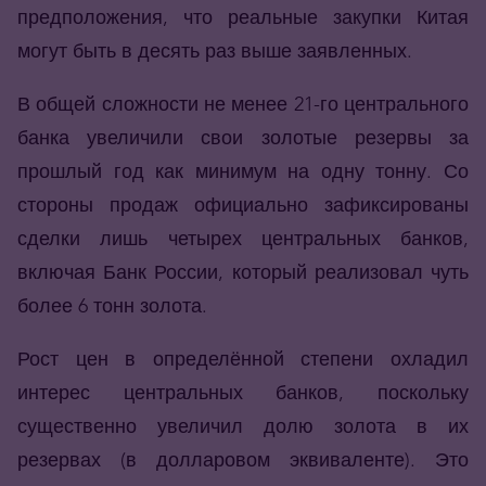
предположения, что реальные закупки Китая
могут быть в десять раз выше заявленных.
В общей сложности не менее 21-го центрального
банка увеличили свои золотые резервы за
прошлый год как минимум на одну тонну. Со
стороны продаж официально зафиксированы
сделки лишь четырех центральных банков,
включая Банк России, который реализовал чуть
более 6 тонн золота.
Рост цен в определённой степени охладил
интерес центральных банков, поскольку
существенно увеличил долю золота в их
резервах (в долларовом эквиваленте). Это