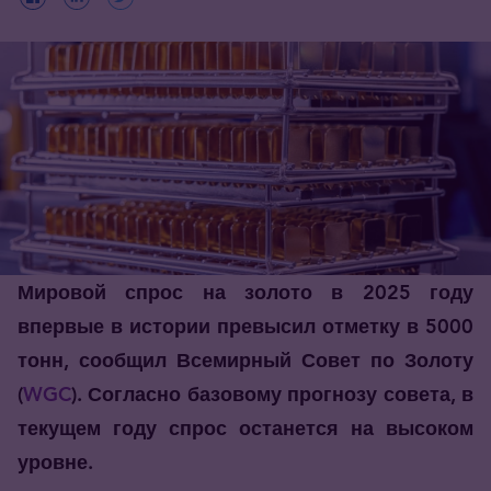
Мировой спрос на золото в 2025 году
впервые в истории превысил отметку в 5000
тонн, сообщил Всемирный Совет по Золоту
(
WGC
). Согласно базовому прогнозу совета, в
текущем году спрос останется на высоком
уровне.