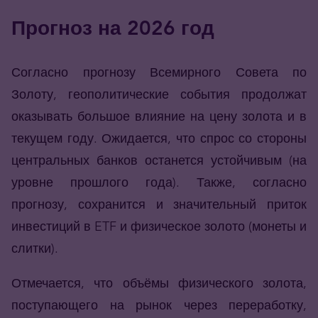
Прогноз на 2026 год
Согласно прогнозу Всемирного Совета по
Золоту, геополитические события продолжат
оказывать большое влияние на цену золота и в
текущем году. Ожидается, что спрос со стороны
центральных банков останется устойчивым (на
уровне прошлого года). Также,
согласно
прогнозу
,
сохранится
и значительный приток
инвестиций в
ETF
и физическое золото (монеты и
слитки).
Отмечается, что объёмы физического золота,
поступающего на рынок через переработку,