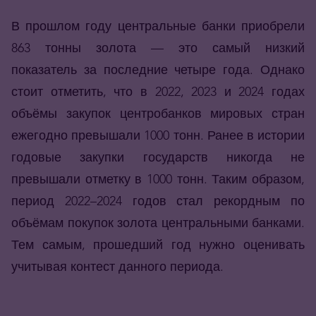
В прошлом году центральные банки приобрели
863 тонны золота — это самый низкий
показатель за последние четыре года. Однако
стоит отметить, что в 2022, 2023 и 2024 годах
объёмы закупок центробанков мировых стран
ежегодно превышали 1000 тонн. Ранее в истории
годовые закупки государств никогда не
превышали отметку в 1000 тонн. Таким образом,
период 2022–2024 годов стал рекордным по
объёмам покупок золота центральными банками.
Тем самым,
прошедший год нужно оценивать
учитывая контест данного периода.