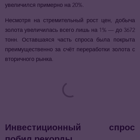
увеличился примерно на 20%.
Несмотря на стремительный рост цен, добыча
золота увеличилась всего лишь на 1% — до 3672
тонн. Оставшаяся часть спроса была покрыта
преимущественно за счёт переработки золота с
вторичного рынка.
Инвестиционный спрос
побил рекорды