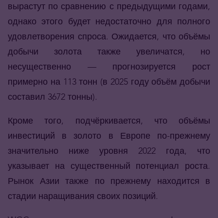
вырастут по сравнению с предыдущими годами,
однако этого будет недостаточно для полного
удовлетворения спроса. Ожидается, что объёмы
добычи золота также увеличатся, но
несущественно — прогнозируется рост
примерно на 113 тонн (в 2025 году объём добычи
составил 3672 тонны).
Кроме того, подчёркивается, что объёмы
инвестиций в золото в Европе по-прежнему
значительно ниже уровня 2022 года, что
указывает на существенный потенциал роста.
Рынок Азии также по прежнему находится в
стадии наращивания своих позиций.