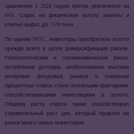
сравнению с 2024 годом приток увеличился на
84%. Спрос на физическое золото (монеты и
слитки) вырос до 1374 тонн.
По оценке
WGC
, инвесторы приобретали золото
прежде всего в целях диверсификации рисков.
Геополитические и геоэкономические риски,
ослабление доллара, необоснованно высокие
котировки фондовых рынков и снижение
процентных ставок стали основными факторами,
способствовавшими инвестициям в золото.
Общему росту спроса также способствовал
стремительный рост цен, который привлек на
рынок много новых инвесторов.