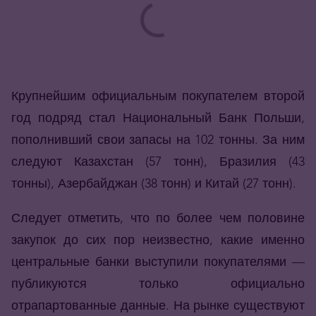
Крупнейшим официальным покупателем второй
год подряд стал Национальный Банк Польши,
пополнивший свои запасы на 102 тонны. За ним
следуют Казахстан (57 тонн), Бразилия (43
тонны), Азербайджан (38 тонн) и Китай (27 тонн).
Следует отметить, что по более чем половине
закупок до сих пор неизвестно, какие именно
центральные банки выступили покупателями —
публикуются только официально
отрапартованные
данные. На рынке существуют