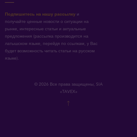
Подпишитесь на нашу рассылку
и
получайте ценные новости о ситуации на
рынке, интересные статьи и актуальные
предложения (рассылка производится на
латышском языке, перейдя по ссылкам, у Вас
будет возможность читать статьи на русском
языке).
© 2026 Все права защищены, SIA
«TAVEX»