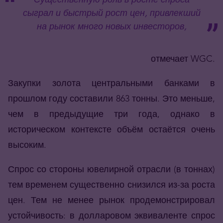
сыграл и быстрый рост цен, привлекший
на рынок много новых инвесторов,
отмечает
WGC
.
Закупки золота центральными банками в
прошлом году составили 863 тонны. Это меньше,
чем в предыдущие три года, однако в
историческом контексте объём остаётся очень
высоким.
Спрос со стороны ювелирной отрасли (в тоннах)
тем временем
существенно снизился из-за роста
цен. Тем не менее рынок продемонстрировал
устойчивость: в долларовом эквиваленте
спрос