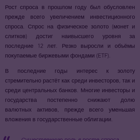
Рост спроса в прошлом году был обусловлен
прежде всего увеличением инвестиционного
спроса. Спрос на физическое золото (монет и
слитков) достиг наивысшего уровня за
последние 12 лет. Резко выросли и объёмы
покупаемые биржевыми фондами (
ETF
).
В последние годы интерес к золоту
стремительно растёт как среди инвесторов, так и
среди центральных банков. Многие инвесторы и
государства постепенно снижают долю
валютных активов, прежде всего уменьшая
вложения в государственные облигации.
Существенную роль в росте спроса