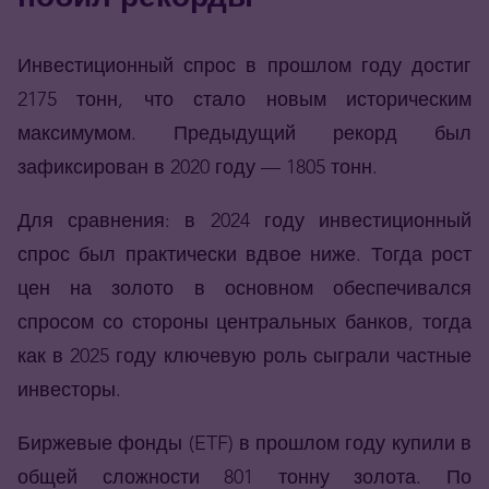
Инвестиционный спрос в прошлом году достиг
2175 тонн, что стало новым историческим
максимумом. Предыдущий рекорд был
зафиксирован в 2020 году — 1805 тонн.
Для сравнения: в 2024 году инвестиционный
спрос был практически вдвое ниже. Тогда рост
цен на золото в основном обеспечивался
спросом со стороны центральных банков, тогда
как в 2025 году ключевую роль сыграли частные
инвесторы.
Биржевые фонды (
ETF
) в прошлом году купили в
общей сложности 801 тонну золота. По