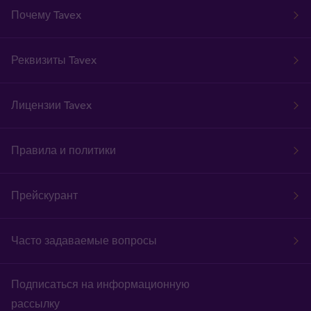
Почему Tavex
Реквизиты Tavex
Лицензии Tavex
Правила и политики
Прейскурант
Часто задаваемые вопросы
Подписаться на информационную
рассылку