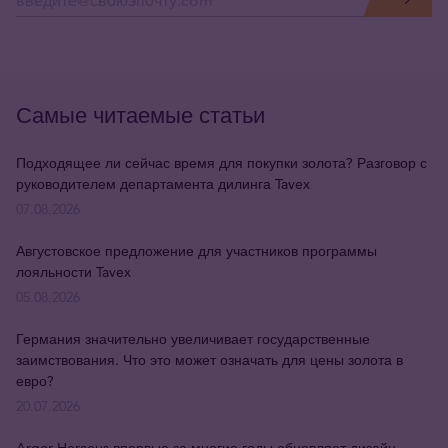
Самые читаемые статьи
Подходящее ли сейчас время для покупки золота? Разговор с
руководителем департамента дилинга Tavex
07.08.2026
Августовское предложение для участников программы
лояльности Tavex
05.08.2026
Германия значительно увеличивает государственные
заимствования. Что это может означать для цены золота в
евро?
20.07.2026