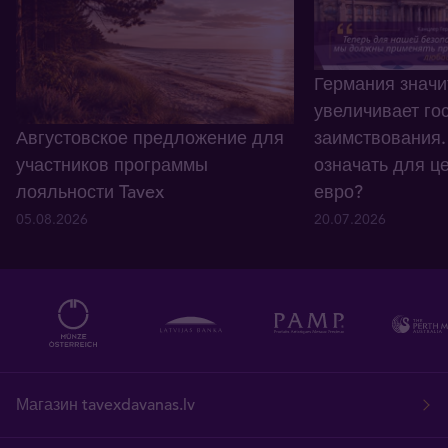
Германия значи
увеличивает го
Августовское предложение для
заимствования.
участников программы
означать для ц
лояльности Tavex
евро?
05.08.2026
20.07.2026
Магазин tavexdavanas.lv