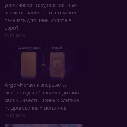
увеличивает государственные
заимствования. Что это может
означать для цены золота в
евро?
20.07.2026
Argor-Heraeus впервые за
многие годы обновляет дизайн
своих инвестиционных слитков
из драгоценных металлов
16.07.2026