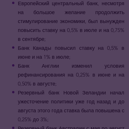
Европейский центральный банк, несмотря
на большое желание продолжить
стимулирование экономики, был вынужден
повысить ставку на 0,5% в июле и на 0,75%
в сентябре;
Банк Канады повысил ставку на 0,5% в
июне и на 1% в июле;
Банк Англии изменил условия
рефинансирования на 0,25% в июне и на
0,50% в августе;
Резервный банк Новой Зеландии начал
ужесточение политики уже год назад и до
августа этого года ставка была повышена с
0,25% до 3%;
Резервный банк Австралии с мая по август