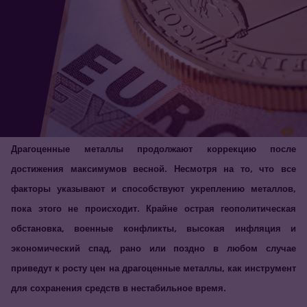
Драгоценные металлы продолжают коррекцию после
достижения максимумов весной. Несмотря на то, что все
факторы указывают и способствуют укреплению металлов,
пока этого не происходит. Крайне острая геополитическая
обстановка, военные конфликты, высокая инфляция и
экономический спад, рано или поздно в любом случае
приведут к росту цен на драгоценные металлы, как инструмент
для сохранения средств в нестабильное время.