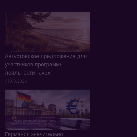
Августовское предложение для
участников программы
лояльности Tavex
05.08.2026
Германия значительно