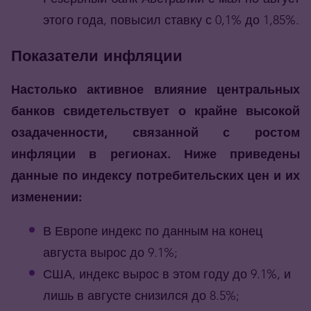
этого года, повысил ставку с 0,1% до 1,85%.
Показатели инфляции
Настолько активное влияние центральных
банков свидетельствует о крайне высокой
озадаченности, связанной с ростом
инфляции в регионах. Ниже приведены
данные по индексу потребительских цен и их
изменении:
В Европе индекс по данным на конец
августа вырос до 9.1%;
США, индекс вырос в этом году до 9.1%, и
лишь в августе снизился до 8.5%;