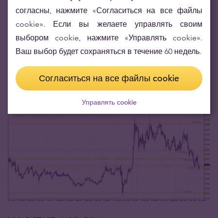
согласны, нажмите «Согласиться на все файлы
cookie». Если вы желаете управлять своим
выбором cookie, нажмите «Управлять cookie».
Ваш выбор будет сохраняться в течение 60 недель.
Согласиться на все файлы cookie
Управлять cookie