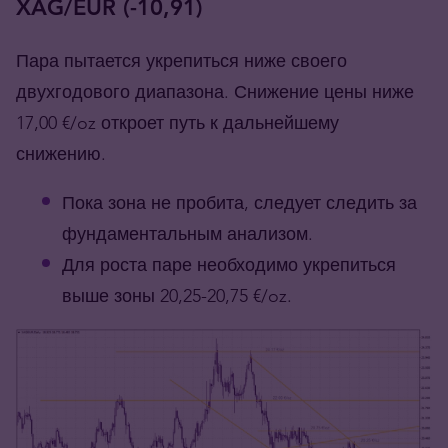
XAG/EUR (-10,91)
Пара пытается укрепиться ниже своего
двухгодового диапазона. Снижение цены ниже
17,00 €/oz откроет путь к дальнейшему
снижению.
Пока зона не пробита, следует следить за
фундаментальным анализом.
Для роста паре необходимо укрепиться
выше зоны 20,25-20,75 €/oz.