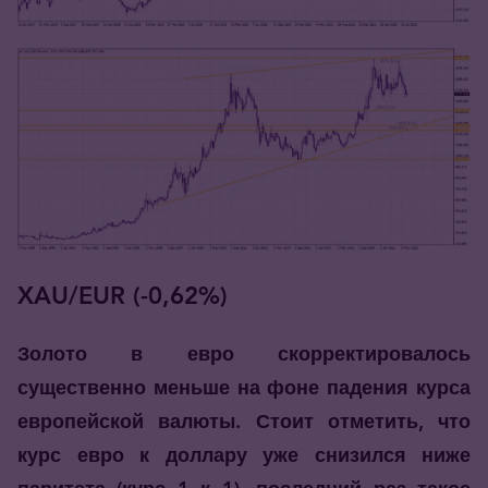
XAU/EUR (-0,62%)
Золото в евро скорректировалось
существенно меньше на фоне падения курса
европейской валюты. Стоит отметить, что
курс евро к доллару уже снизился ниже