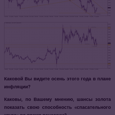
Каковой Вы видите осень этого года в плане
инфляции?
Каковы, по Вашему мнению, шансы золота
показать свою способность «спасательного