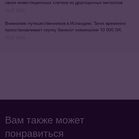
своих инвестиционных слитков из драгоценных металлов
16.07.2026
Вниманию путешественников в Исландию: Tavex временно
приостанавливает скупку банкнот номиналом 10 000 ISK
10.07.2026
Вам также может
понравиться