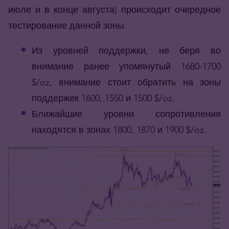
июле и в конце августа) происходит очередное
тестирование данной зоны.
Из уровней поддержки, не беря во
внимание ранее упомянутый 1680-1700
$/oz, внимание стоит обратить на зоны
поддержек 1600, 1550 и 1500 $/oz.
Ближайшие уровни сопротивления
находятся в зонах 1800, 1870 и 1900 $/oz.