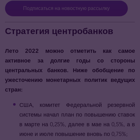
Подписаться на новостную рассылку
Стратегия центробанков
Лето 2022 можно отметить как самое
активное за долгие годы со стороны
центральных банков. Ниже обобщение по
ужесточению монетарных политик ведущих
стран:
США, комитет Федеральной резервной
системы начал план по повышению ставок
в марте на 0,25%, далее в мае на 0,5%, а в
июне и июле повышение вновь по 0,75%;