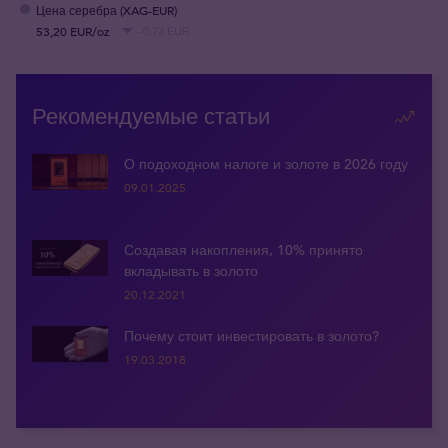
Цена серебра (XAG-EUR)
53,20 EUR/oz
- 0,73 EUR
Рекомендуемые статьи
О подоходном налоге и золоте в 2026 году
09.01.2025
Создавая накопления, 10% принято
вкладывать в золото
20.12.2021
Почему стоит инвестировать в золото?
19.03.2018