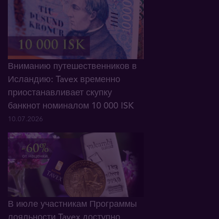
Вниманию путешественников в
Исландию: Tavex временно
приостанавливает скупку
банкнот номиналом 10 000 ISK
10.07.2026
В июле участникам Программы
лояльности Tavex доступно