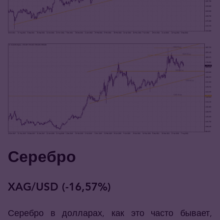
Серебро
XAG/USD (-16,57%
)
Серебро в долларах, как это часто бывает,