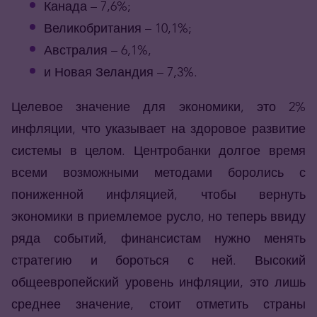
Канада – 7,6%;
Великобритания – 10,1%;
Австралия – 6,1%,
и Новая Зеландия – 7,3%.
Целевое значение для экономики, это 2%
инфляции, что указывает на здоровое развитие
системы в целом. Центробанки долгое время
всеми возможными методами боролись с
пониженной инфляцией, чтобы вернуть
экономики в приемлемое русло, но теперь ввиду
ряда событий, финансистам нужно менять
стратегию и бороться с ней. Высокий
общеевропейский уровень инфляции, это лишь
среднее значение, стоит отметить страны