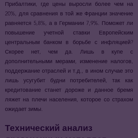
Прибалтики, где цены выросли более чем на
20%, для сравнения в той же Франции значение
равняется 5,8%, а в Германии 7,9%. Поможет ли
повышение учетной ставки Европейским
центральным банком в борьбе с инфляцией?
Скорее нет, чем да. Лишь в купе с
дополнительными мерами, изменение налогов,
поддержание отраслей и т.д., в ином случае это
лишь усугубит будни потребителей, так как
кредитование станет дороже и данное бремя
ляжет на плечи населения, которое со страхом
ожидает зимы.
Технический анализ