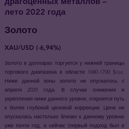
драгоценных металлов –
лето 2022 года
Золото
XAU/USD (-6,94%)
Золото в долларах торгуется у нижней границы
торгового диапазона в области 1680-1700 $/oz.
Ниже данной зоны золото не опускалось с
апреля 2020 года. В случае снижения и
укрепления ниже данного уровня, откроется путь
к более глубокой ценовой коррекции. Цена не
опускалась настолько близко к данному уровню
уже почти год, а сейчас (первый подход был в