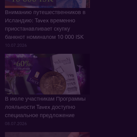
Вниманию путешественников в
Исландию: Tavex временно
приостанавливает скупку
банкнот номиналом 10 000 ISK
10.07.2026
В июле участникам Программы
лояльности Tavex доступно
специальное предложение
08.07.2026