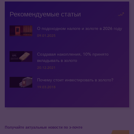
Рекомендуемые статьи
О подоходном налоге и золоте в 2026 году
09.01.2025
Создавая накопления, 10% принято
вкладывать в золото
20.12.2021
Почему стоит инвестировать в золото?
19.03.2018
Получайте актуальные новости по э-почте