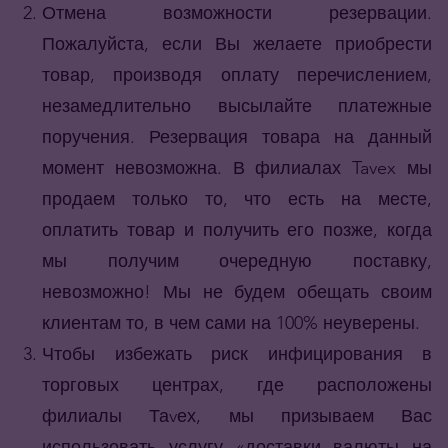
Отмена возможности резервации.
Пожалуйста, если Вы желаете приобрести
товар, производя оплату перечислением,
незамедлительно высылайте платежные
поручения. Резервация товара на данный
момент невозможна. В филиалах Tavex мы
продаем только то, что есть на месте,
оплатить товар и получить его позже, когда
мы получим очередную поставку,
невозможно! Мы не будем обещать своим
клиентам то, в чем сами на 100% неуверены.
Чтобы избежать риск инфицирования в
торговых центрах, где расположены
филиалы Таvех, мы призываем Вас
использовать услугу «доставки валюты на