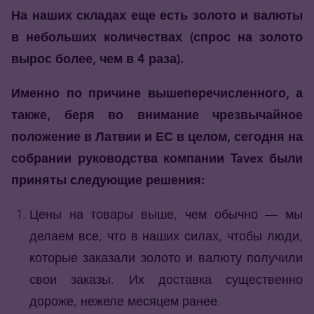
На наших складах еще есть золото и валюты
в небольших количествах (спрос на золото
вырос более, чем в 4 раза).
Именно по причине вышеперечисленного, а
также, беря во внимание чрезвычайное
положение в Латвии и ЕС в целом, сегодня на
собрании руководства компании Tavex были
приняты следующие решения:
Цены на товары выше, чем обычно — мы
делаем все, что в наших силах, чтобы люди,
которые заказали золото и валюту получили
свои заказы. Их доставка существенно
дороже, нежеле месяцем ранее.