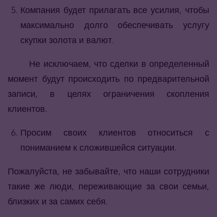
Компания будет прилагать все усилия, чтобы
максимально долго обеспечивать услугу
скупки золота и валют.
Не исключаем, что сделки в определенный
момент будут происходить по предварительной
записи, в целях ограничения скопления
клиентов.
Просим своих клиентов относиться с
пониманием к сложившейся ситуации.
Пожалуйста, не забывайте, что наши сотрудники
такие же люди, переживающие за свои семьи,
близких и за самих себя.