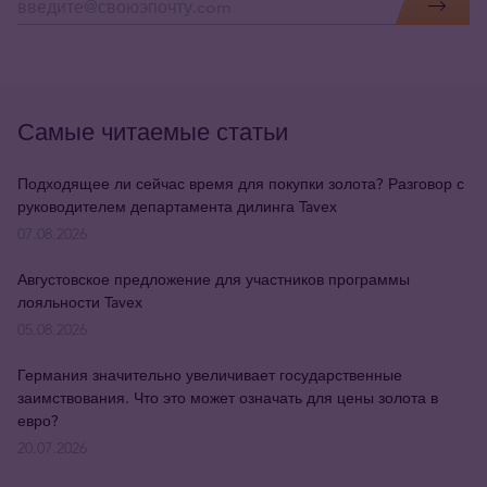
Самые читаемые статьи
Подходящее ли сейчас время для покупки золота? Разговор с
руководителем департамента дилинга Tavex
07.08.2026
Августовское предложение для участников программы
лояльности Tavex
05.08.2026
Германия значительно увеличивает государственные
заимствования. Что это может означать для цены золота в
евро?
20.07.2026