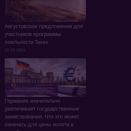
Августовское предложение для
участников программы
лояльности Tavex
05.08.2026
Германия значительно
увеличивает государственные
заимствования. Что это может
означать для цены золота в