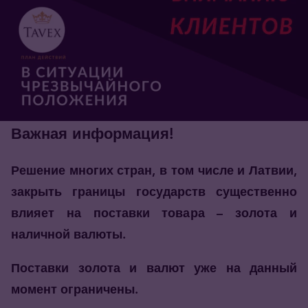
Важная информация!
Решение многих стран, в том числе и Латвии,
закрыть границы государств существенно
влияет на поставки товара – золота и
наличной валюты.
Поставки золота и валют уже на данный
момент ограничены.