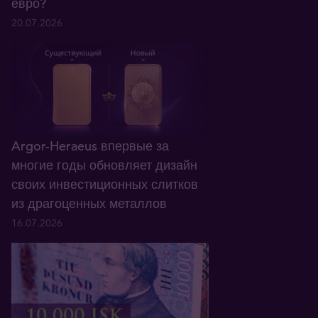
евро?
20.07.2026
Argor-Heraeus впервые за
многие годы обновляет дизайн
своих инвестиционных слитков
из драгоценных металлов
16.07.2026