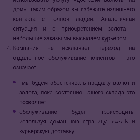
дом». Таким образом вы избежите излишнего
контакта с толпой людей. Аналогичная
ситуация и с приобретением золота –
небольшие заказы мы высылаем курьером.
Компания не исключает переход на
отдаленное обслуживание клиентов – это
означает:
мы будем обеспечивать продажу валют и
золота, пока состояние нашего склада это
позволяет.
обслуживание будет происходить,
используя домашнюю страницу tavex.lv и
курьерскую доставку.