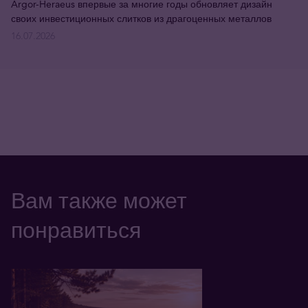
Argor-Heraeus впервые за многие годы обновляет дизайн
своих инвестиционных слитков из драгоценных металлов
16.07.2026
Вам также может
понравиться