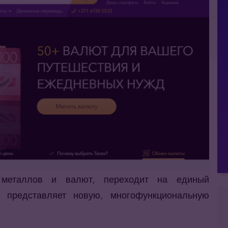
 металлов и валют, переходит на единый
 представляет новую, многофункциональную