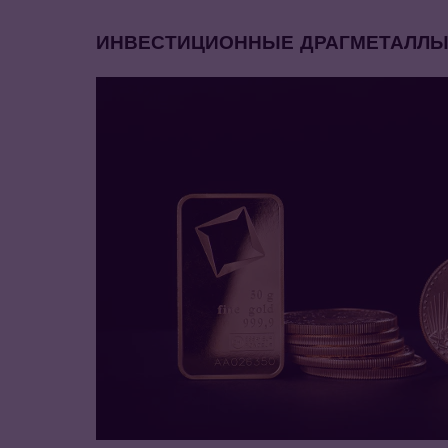
ИНВЕСТИЦИОННЫЕ ДРАГМЕТАЛЛ