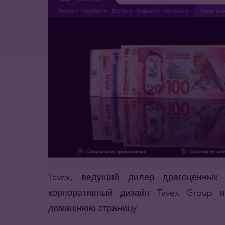
Tavex, ведущий дилер драгоценных
корпоративный дизайн Tavex Group и
домашнюю страницу.