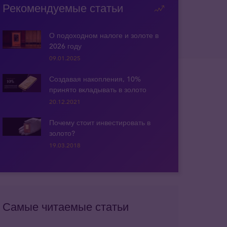
Рекомендуемые статьи
О подоходном налоге и золоте в
2026 году
09.01.2025
Создавая накопления, 10%
принято вкладывать в золото
20.12.2021
Почему стоит инвестировать в
золото?
19.03.2018
Самые читаемые статьи