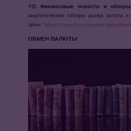
10) Финансовые новости и обзоры
аналитические обзоры рынка золота и
цены.
https://tavex.lv/ru/novosti-tavex/fin
ОБМЕН ВАЛЮТЫ