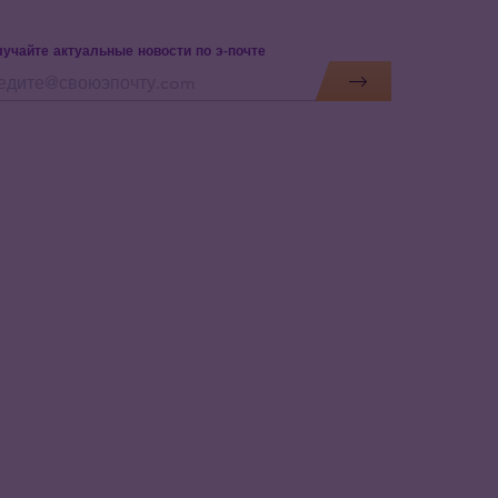
учайте актуальные новости по э-почте