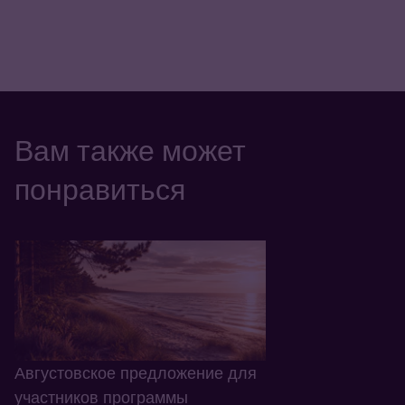
Вам также может
понравиться
Августовское предложение для
участников программы