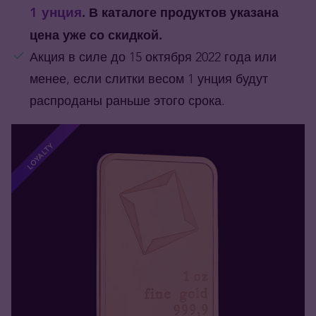
1 унция
. В каталоге продуктов указана
цена уже со скидкой.
Акция в силе до 15 октября 2022 года или
менее, если слитки весом 1 унция будут
распроданы раньше этого срока.
LOYALTY