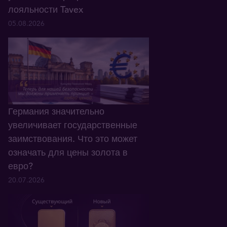
лояльности Tavex
05.08.2026
Германия значительно
увеличивает государственные
заимствования. Что это может
означать для цены золота в
евро?
20.07.2026