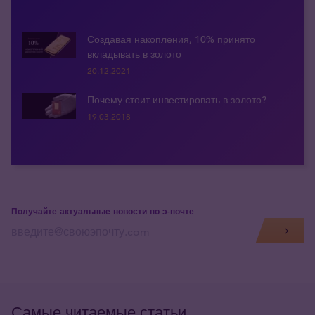
Создавая накопления, 10% принято
вкладывать в золото
20.12.2021
Почему стоит инвестировать в золото?
19.03.2018
Получайте актуальные новости по э-почте
Самые читаемые статьи