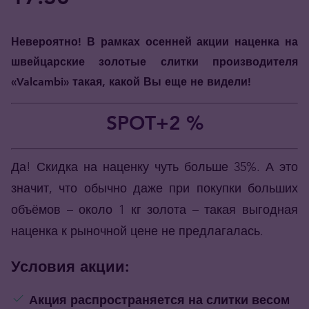
Невероятно! В рамках осенней акции наценка на
швейцарские золотые слитки производителя
«Valcambi» такая, какой Вы еще не видели!
SPOT+2 %
Да! Скидка на наценку чуть больше 35%. А это
значит, что обычно даже при покупки больших
объёмов – около 1 кг золота – такая выгодная
наценка к рыночной цене не предлагалась.
Условия акции:
Акция распространяется на слитки весом