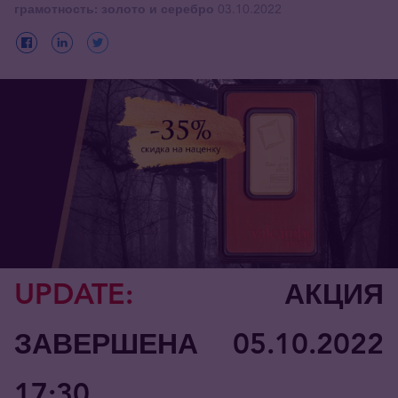
грамотность: золото и серебро
03.10.2022
UPDATE:
АКЦИЯ
ЗАВЕРШЕНА 05.10.2022
17:30