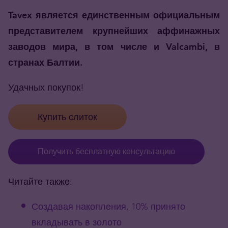
Tavex является единственным официальным
представителем крупнейших аффинажных
заводов мира, в том числе и Valcambi, в
странах Балтии.
Удачных покупок!
Купить слиток
Получить бесплатную консультацию
Читайте также:
Создавая накопления, 10% принято
вкладывать в золото