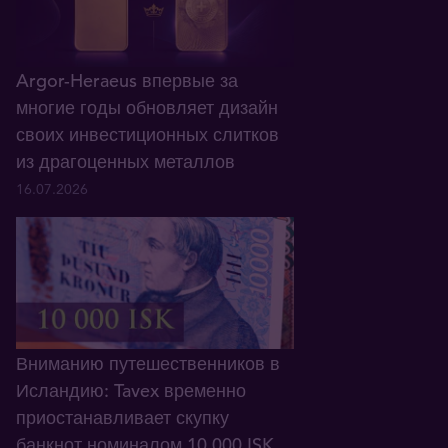
Argor-Heraeus впервые за
многие годы обновляет дизайн
своих инвестиционных слитков
из драгоценных металлов
16.07.2026
Вниманию путешественников в
Исландию: Tavex временно
приостанавливает скупку
банкнот номиналом 10 000 ISK