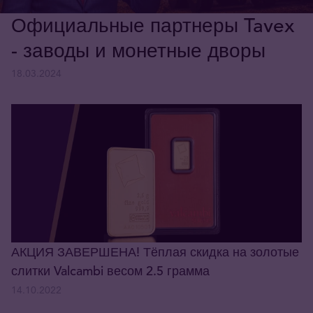
Официальные партнеры Tavex
- заводы и монетные дворы
18.03.2024
АКЦИЯ ЗАВЕРШЕНА! Тёплая скидка на золотые
слитки Valcambi весом 2.5 грамма
14.10.2022