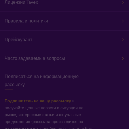
Лицензии Tavex
Правила и политики
Прейскурант
Часто задаваемые вопросы
Подписаться на информационную
рассылку
Подпишитесь на нашу рассылку
и
получайте ценные новости о ситуации на
рынке, интересные статьи и актуальные
предложения (рассылка производится на
латышском языке, перейдя по ссылкам, у Вас