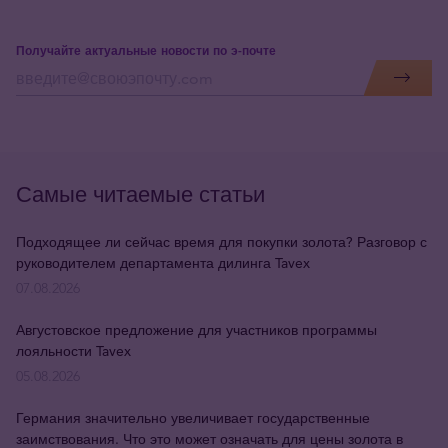
Получайте актуальные новости по э-почте
Самые читаемые статьи
Подходящее ли сейчас время для покупки золота? Разговор с
руководителем департамента дилинга Tavex
07.08.2026
Августовское предложение для участников программы
лояльности Tavex
05.08.2026
Германия значительно увеличивает государственные
заимствования. Что это может означать для цены золота в