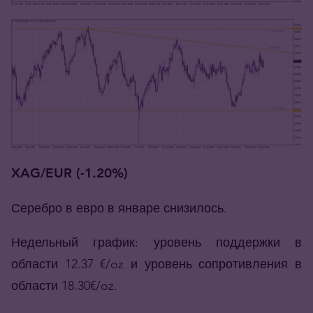
XAG/EUR (-1.20%)
Серебро в евро в январе снизилось.
Недельный график: уровень поддержки в
области 12.37 €/oz и уровень сопротивления в
области 18.30€/oz.