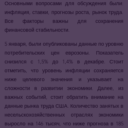
Основными вопросами для обсуждения были:
инфляция, ставки, прогнозы роста, рынок труда.
Все факторы важны для сохранения
финансовой стабильности.
5 января, были опубликованы данные по уровню
потребительских цен еврозоны. Показатель
снизился с 1,5% до 1,4% в декабре. Стоит
отметить, что уровень инфляции сохраняется
ниже целевого значения и указывает на
сложности в развитии экономики. Далее, из
важных событий, стоит обратить внимание на
данные рынка труда США. Количество занятых в
несельскохозяйственных отраслях экономики
выросло на 146 тысяч, что ниже прогноза в 185