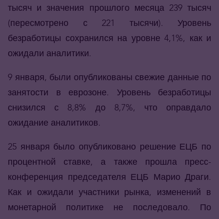
тысяч и значения прошлого месяца 239 тысяч
(пересмотрено с 221 тысячи). Уровень
безработицы сохранился на уровне 4,1%, как и
ожидали аналитики.
9 января, были опубликованы свежие данные по
занятости в еврозоне. Уровень безработицы
снизился с 8,8% до 8,7%, что оправдало
ожидание аналитиков.
25 января было опубликовано решение ЕЦБ по
процентной ставке, а также прошла пресс-
конференция председателя ЕЦБ Марио Драги.
Как и ожидали участники рынка, изменений в
монетарной политике не последовало. По