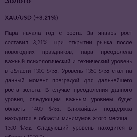
Золото
XAU/USD (+3.21%)
Пара начала год с роста. За январь рост
составил 3,21%. При открытии рынка после
новогодних праздников, пара преодолела
важный психологический и технический уровень
в области 1300 $/oz. Уровень 1350 $/oz стал на
данный момент преградой для дальнейшего
роста золота. В случае преодоления данного
уровня, следующим важным уровнем будет
область 1400 $/oz. Ближайшая поддержка
находится в области минимумов этого месяца –
1300 $/oz. Следующий уровень находится в