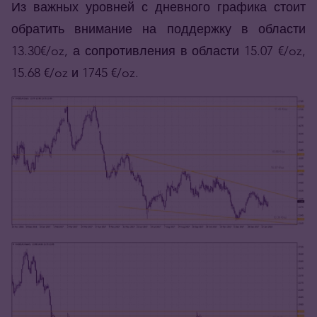
Из важных уровней с дневного графика стоит
обратить внимание на поддержку в области
13.30€/oz, а сопротивления в области 15.07 €/oz,
15.68 €/oz и 1745 €/oz.