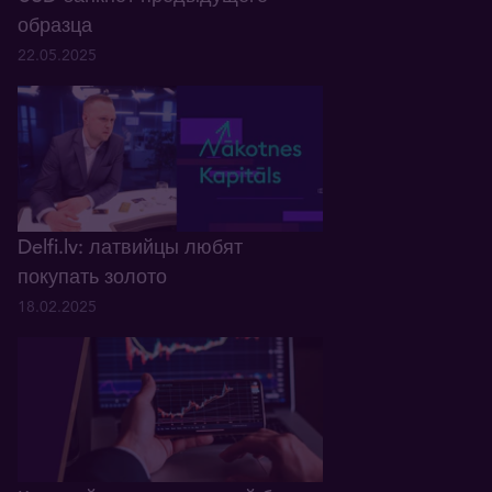
образца
22.05.2025
Delfi.lv: латвийцы любят
покупать золото
18.02.2025