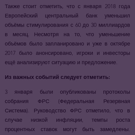
Также стоит отметить, что с января 2018 года
Европейский центральный банк уменьшил
объёмы стимулирования с 60 до 30 миллиардов
в месяц. Несмотря на то, что уменьшение
объёмов было запланировано и уже в октябре
2017 было анонсировано, игроки и инвесторы
ещё анализируют ситуацию и предложение.
Из важных событий следует отметить:
3 января были опубликованы протоколы
собрания ФРС (Федеральная Резервная
Система). Руководство ФРС отметило, что в
случае низкой инфляции, темпы роста
процентных ставок могут быть замедлены.