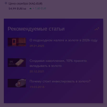
Цена серебра (XAG-EUR)
54,99 EUR/oz
+ 1,60 EUR
Рекомендуемые статьи
О подоходном налоге и золоте в 2026 году
09.01.2025
Создавая накопления, 10% принято
вкладывать в золото
20.12.2021
Почему стоит инвестировать в золото?
19.03.2018