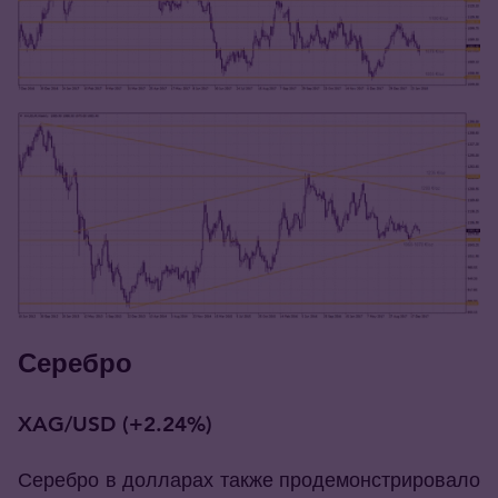
Серебро
XAG/USD (+2.24%)
Серебро в долларах также продемонстрировало