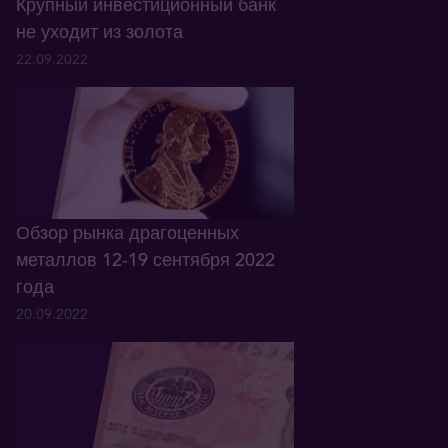
Крупный инвестиционный банк
не уходит из золота
22.09.2022
Обзор рынка драгоценных
металлов 12-19 сентября 2022
года
20.09.2022