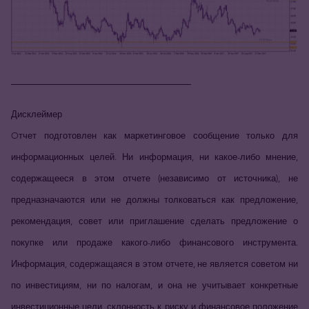
_____________________________
Дисклеймер
Oтчет подготовлен как маркетинговое сообщение только для
информационных целей. Ни информация, ни какое-либо мнение,
содержащееся в этом отчете (независимо от источника), не
предназначаются или не должны толковаться как предложение,
рекомендация, совет или приглашение сделать предложение о
покупке или продаже какого-либо финансового инструмента.
Информация, содержащаяся в этом отчете, не является советом ни
по инвестициям, ни по налогам, и она не учитывает конкретные
инвестиционные цели, склонность к риску и финансовое положение