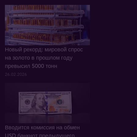
Новый рекорд: мировой спрос
на золото в прошлом году
превысил 5000 тонн
26.02.2026
Вводится комиссия на обмен
USD банкнот предыдущего