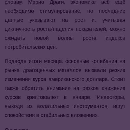
словам Марио Драги, экономике всё ещё
необходимо стимулирование, но последние
данные указывают на рост и, учитывая
цикличность роста/падения показателей, можно
ожидать новой волны роста индекса
потребительских цен.
Подводя итоги месяца: основные колебания на
рынке драгоценных металлов вызвали резкие
изменения курса американского доллара. Стоит
также обратить внимание на резкое снижение
курсов криптовалют в январе. Инвесторы,
выходя из волатильных инструментов, ищут
спокойствия в стабильных вложениях.