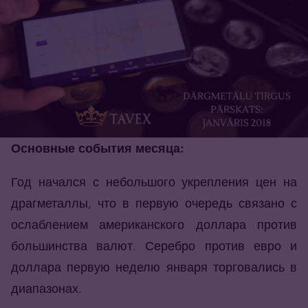
Основные события месяца:
Год начался с небольшого укрепления цен на
драгметаллы, что в первую очередь связано с
ослаблением американского доллара против
большинства валют. Серебро против евро и
доллара первую неделю января торговались в
диапазонах.