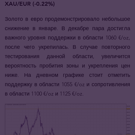
XAU/EUR (-0.22%)
Золото в евро продемонстрировало небольшое
снижение в январе. В декабре пара достигла
важного уровня поддержки в области 1060 €/oz,
после чего укрепилась. В случае повторного
тестирования данной области, увеличится
вероятность пробития зоны и укрепления цен
ниже. На дневном графике стоит отметить
поддержку в области 1055 €/oz и сопротивления
в области 1100 €/oz и 1125 €/oz.