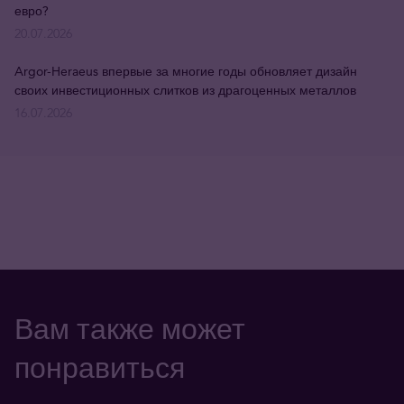
евро?
20.07.2026
Argor-Heraeus впервые за многие годы обновляет дизайн
своих инвестиционных слитков из драгоценных металлов
16.07.2026
Вам также может
понравиться