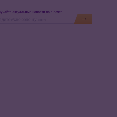
учайте актуальные новости по э-почте