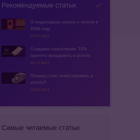
Рекомендуемые статьи
О подоходном налоге и золоте в
2026 году
09.01.2025
Создавая накопления, 10%
принято вкладывать в золото
20.12.2021
Почему стоит инвестировать в
золото?
19.03.2018
Самые читаемые статьи