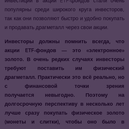
инвестиции в акции ETF-фондов стали очень
популярны среди широкого круга инвесторов,
так как они позволяют быстро и удобно покупать
и продавать драгметалл через свои акции.
Инвесторы должны помнить всегда, что
акции ETF-фондов — это «электронное»
золото. В очень редких случаях инвесторы
требуют поставить им физический
драгметалл. Практически это всё реально, но
с финансовой точки зрения
получается невыгодно. Поэтому на
долгосрочную перспективу в несколько лет
лучше сразу покупать физическое золото
(монеты и слитки), чтобы оно было в