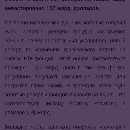
инвестировано 157 млрд. долларов.
Согласно имеющимся данным, которые озвучил
WGC, золотые резервы фондов составляют
3032,9 т. Таким образом был установлен новый
рекорд по хранению физического золота на
счетах ETF-фондов. Этот объём соответствует
примерно 157$ млрд. Дело в том, что фонды
регулярно покупают физическое золото для
покрытия своих акций. В феврале этого года
золотые резервы фондов выросли на 84,5 т., что
соответствует чистому притоку капитала в
размере 4,9$ млрд.
Большую часть капитала получили «золотые»