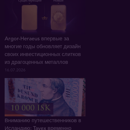
Argor-Heraeus впервые за
многие годы обновляет дизайн
своих инвестиционных слитков
из драгоценных металлов
16.07.2026
Вниманию путешественников в
Исландию: Tavex временно