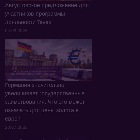
Августовское предложение для
участников программы
лояльности Tavex
05.08.2026
Германия значительно
увеличивает государственные
заимствования. Что это может
означать для цены золота в
евро?
20.07.2026