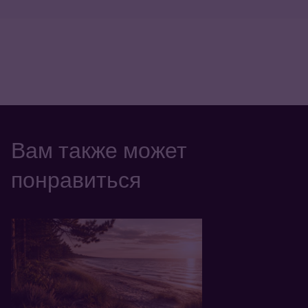
Вам также может
понравиться