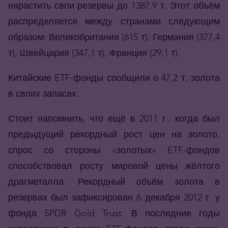
нарастить свои резервы до 1387,9 т. Этот объём
распределяется между странами следующим
образом: Великобритания (615 т), Германия (377,4
т), Швейцария (347,1 т), Франция (29,1 т).
Китайские ETF-фонды сообщили о 47,2 т. золота
в своих запасах.
Стоит напомнить, что ещё в 2011 г., когда был
предыдущий рекордный рост цен на золото,
спрос со стороны «золотых» ETF-фондов
способствовал росту мировой цены жёлтого
драгметалла. Рекордный объём золота в
резервах был зафиксирован 6 декабря 2012 г. у
фонда SPDR Gold Trust. В последние годы