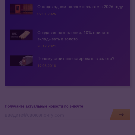
О подоходном налоге и золоте в 2026 году
09.01.2025
Создавая накопления, 10% принято
вкладывать в золото
20.12.2021
Почему стоит инвестировать в золото?
19.03.2018
Получайте актуальные новости по э-почте