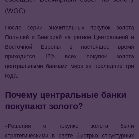
(WGC).
После серии значительных покупок золота
Польшей и Венгрией на регион Центральной и
Восточной Европы в настоящее время
приходится 17% всех покупок золота
центральными банками мира за последние три
года.
Почему центральные банки
покупают золото?
«Решения о покупке золота были
стратегическими в свете быстрых структурных