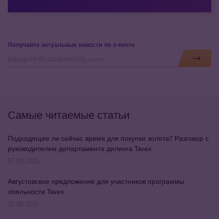
Получайте актуальные новости по э-почте
Самые читаемые статьи
Подходящее ли сейчас время для покупки золота? Разговор с
руководителем департамента дилинга Tavex
07.08.2026
Августовское предложение для участников программы
лояльности Tavex
05.08.2026