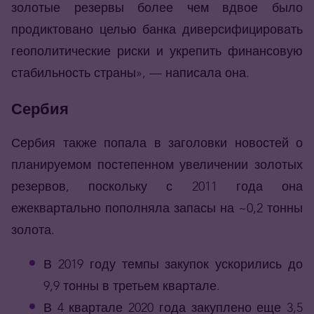
золотые резервы более чем вдвое было
продиктовано целью банка диверсифицировать
геополитические риски и укрепить финансовую
стабильность страны», — написала она.
Сербия
Сербия также попала в заголовки новостей о
планируемом постепенном увеличении золотых
резервов, поскольку с 2011 года она
ежеквартально пополняла запасы на ~0,2 тонны
золота.
В 2019 году темпы закупок ускорились до
9,9 тонны в третьем квартале.
В 4 квартале 2020 года закуплено еще 3,5