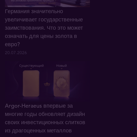
Германия значительно
увеличивает государственные
заимствования. Что это может
означать для цены золота в
евро?
20.07.2026
Argor-Heraeus впервые за
многие годы обновляет дизайн
своих инвестиционных слитков
из драгоценных металлов