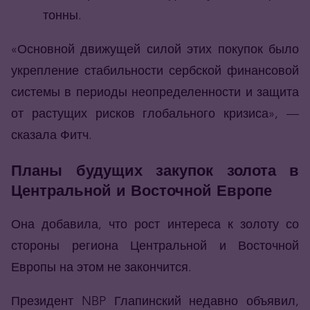
тонны.
«Основной движущей силой этих покупок было
укрепление стабильности сербской финансовой
системы в периоды неопределенности и защита
от растущих рисков глобального кризиса», —
сказала Фитч.
Планы будущих закупок золота в
Центральной и Восточной Европе
Она добавила, что рост интереса к золоту со
стороны региона Центральной и Восточной
Европы на этом не закончится.
Президент NBP Глапинский недавно объявил,