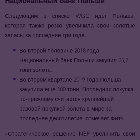
Национальный банк Польши
Следующим в списке WGC идет Польша,
которая также резко увеличила свои золотые
запасы за последние три года:
Во второй половине 2018 года
Национальный банк Польши закупил 25,7
тонн золота.
Во втором квартале 2019 года Польша
закупила еще 100 тонн. Последняя покупка
по-прежнему считается крупнейшей
разовой покупкой золота в мире за
последнее десятилетие, отмечает Фитч.
«Стратегическое решение NBP увеличить свои