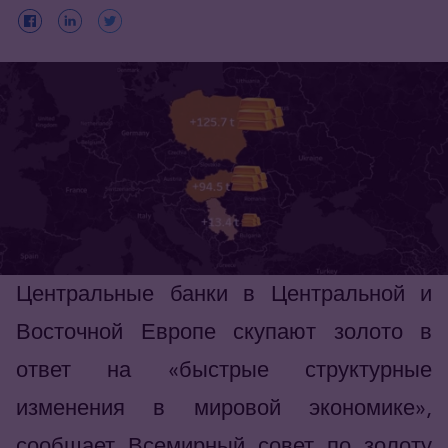
Центральные банки в Центральной и
Восточной Европе скупают золото в
ответ на «быстрые структурные
изменения в мировой экономике»,
сообщает Всемирный совет по золоту