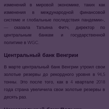
изменений в мировой экономике, таких как
изменения в международной финансовой
системе и глобальные последствия пандемии»,
— сказала Татьяна Фитч, директор по
центральным банкам и государственной
политике в WGC.
Центральный банк Венгрии
В марте центральный банк Венгрии утроил свои
золотые резервы до рекордного уровня в 94,5
тонны. Это после того, как в 4 квартале 2018
года страна увеличила свои золотые резервы в
десять раз.