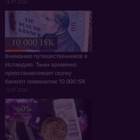
16.07.2026
Вниманию путешественников в
Исландию: Tavex временно
приостанавливает скупку
банкнот номиналом 10 000 ISK
10.07.2026