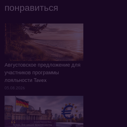
понравиться
Августовское предложение для
участников программы
лояльности Tavex
05.08.2026