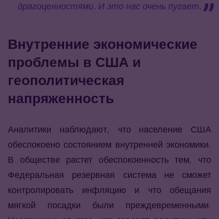
драгоценностями. И это нас очень пугает.
Внутренние экономические
проблемы в США и
геополитическая
напряженность
Аналитики наблюдают, что население США
обеспокоено состоянием внутренней экономики.
В обществе растет обеспокоенность тем, что
Федеральная резервная система не сможет
контролировать инфляцию и что обещания
мягкой посадки были преждевременными.