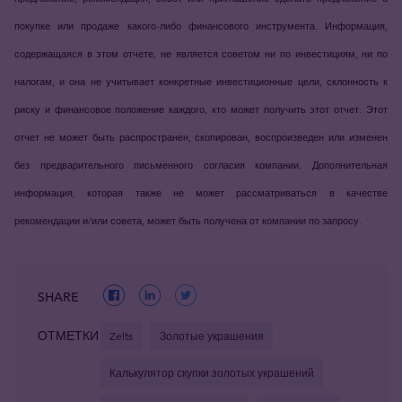
покупке или продаже какого-либо финансового инструмента. Информация,
содержащаяся в этом отчете, не является советом ни по инвестициям, ни по
налогам, и она не учитывает конкретные инвестиционные цели, склонность к
риску и финансовое положение каждого, кто может получить этот отчет. Этот
отчет не может быть распространен, скопирован, воспроизведен или изменен
без предварительного письменного согласия компании. Дополнительная
информация, которая также не может рассматриваться в качестве
рекомендации и/или совета, может быть получена от компании по запросу.
SHARE
ОТМЕТКИ
Zelts
Золотые украшения
Калькулятор скупки золотых украшений