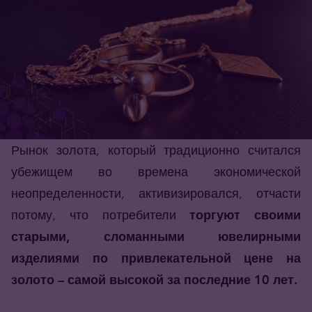
Рынок золота, который традиционно считался
убежищем во времена экономической
неопределенности, активизировался, отчасти
потому, что потребители
торгуют своими
старыми, сломанными ювелирными
изделиями по привлекательной цене на
золото – самой высокой за последние 10 лет.