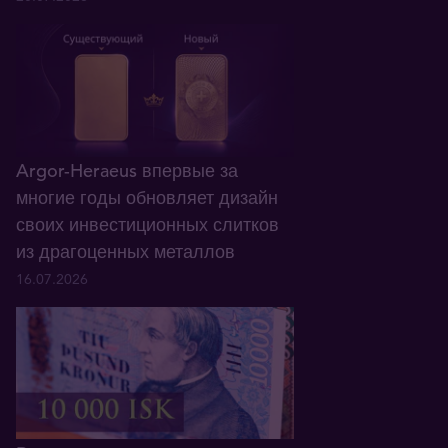
Argor-Heraeus впервые за
многие годы обновляет дизайн
своих инвестиционных слитков
из драгоценных металлов
16.07.2026