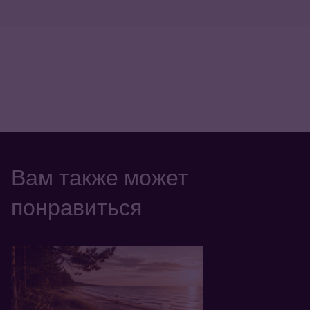
Вам также может
понравиться