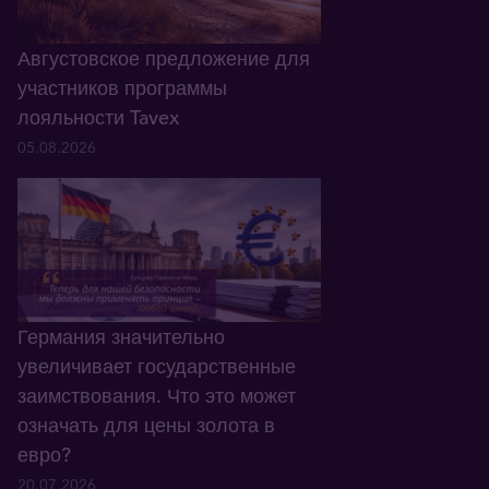
Августовское предложение для
участников программы
лояльности Tavex
05.08.2026
Германия значительно
увеличивает государственные
заимствования. Что это может
означать для цены золота в
евро?
20.07.2026