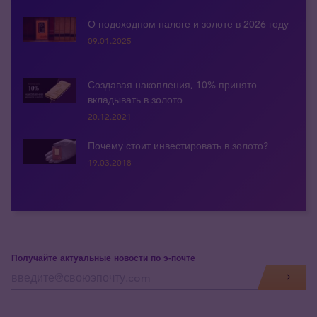
О подоходном налоге и золоте в 2026 году
09.01.2025
Создавая накопления, 10% принято
вкладывать в золото
20.12.2021
Почему стоит инвестировать в золото?
19.03.2018
Получайте актуальные новости по э-почте