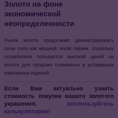
Золото на фоне
экономической
неопределенности
Рынок золота продолжает демонстрировать
свою силу как мощной тихой гавани, поскольку
потребители пользуются высокой ценой на
золото для продажи сломанных и устаревших
ювелирных изделий.
Если Вам актуально узнать
стоимость покупки вашего золотого
украшения,
воспользуйтесь
калькулятором!