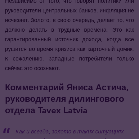
Независимо от того, что говорят политики или
руководители центральных банков, инфляция не
исчезает. Золото, в свою очередь, делает то, что
должно делать в трудные времена. Это как
гарантированный источник дохода, когда все
рушится во время кризиса как карточный домик.
К сожалению, западные потребители только
сейчас это осознают.
Комментарий Яниса Астича,
руководителя дилингового
отдела Tavex Latvia
Как и всегда, золото в таких ситуациях