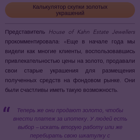
Калькулятор скупки золотых
украшений
Представитель
House of Kahn Estate Jewellers
прокомментировала: «Еще в начале года мы
видели как многие клиенты, воспользовавшись
привлекательностью цены на золото, продавали
свои старые украшения для размещения
полученных средств на фондовом рынке. Они
были счастливы иметь такую возможность.
Теперь же они продают золото, чтобы
внести платеж за ипотеку. У людей есть
выбор – искать вторую работу или же
перебирать свою шкатулку с