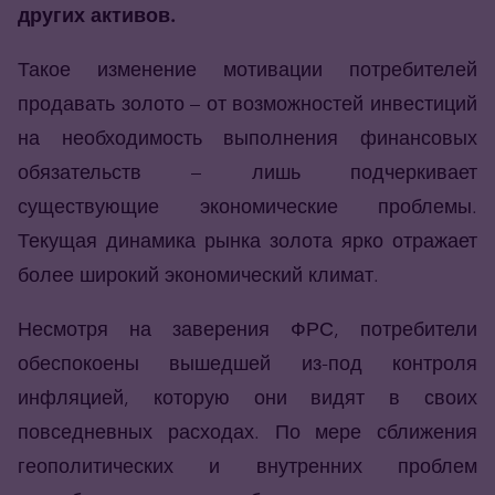
других активов.
Такое изменение мотивации потребителей
продавать золото – от возможностей инвестиций
на необходимость выполнения финансовых
обязательств – лишь подчеркивает
существующие экономические проблемы.
Текущая динамика рынка золота ярко отражает
более широкий экономический климат.
Несмотря на заверения ФРС, потребители
обеспокоены вышедшей из-под контроля
инфляцией, которую они видят в своих
повседневных расходах. По мере сближения
геополитических и внутренних проблем