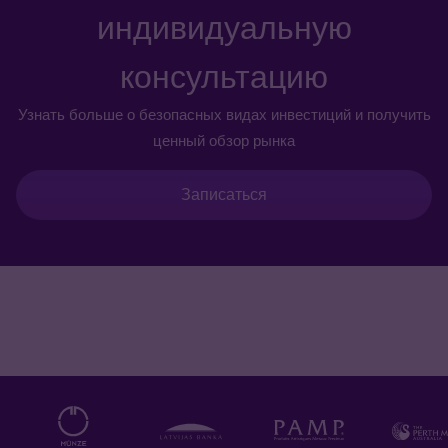
индивидуальную
консультацию
Узнать больше о безопасных видах инвестиций и получить
ценный обзор рынка
Записаться