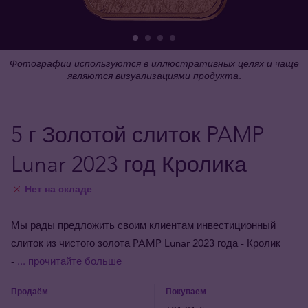
Фотографии используются в иллюстративных целях и чаще
являются визуализациями продукта.
5 г Золотой слиток PAMP
Lunar 2023 год Кролика
Нет на складе
Мы рады предложить своим клиентам инвестиционный
слиток из чистого золота PAMP Lunar 2023 года - Кролик
-
... прочитайте больше
Продаём
Покупаем