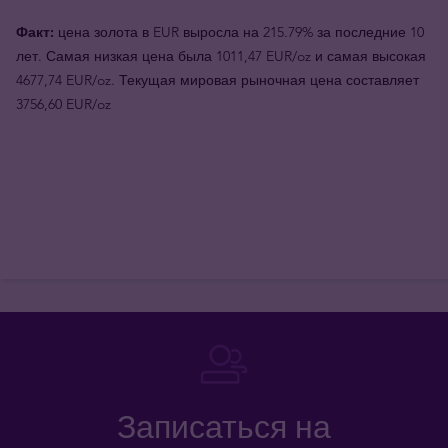
Факт:
цена золота в EUR выросла на 215.79% за последние 10
лет. Самая низкая цена была 1011,47 EUR/oz и самая высокая
4677,74 EUR/oz. Текущая мировая рыночная цена составляет
3756,60 EUR/oz
Записаться на