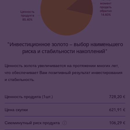
"Инвестиционное золото – выбор наименьшего
риска и стабильности накоплений"
Ценность золота увеличивается на протяжении многих лет,
что обеспечивает Вам позитивный результат инвестирования
и стабильность.
Ценность продукта (1шт.)
728,20 €
Цена скупки
621,91 €
Сиюминутный риск продукта
106,29 €