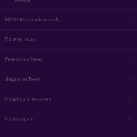
Магазин tavexdavanas.lv
Почему Tavex
Реквизиты Tavex
Лицензии Tavex
Правила и политики
Прейскурант