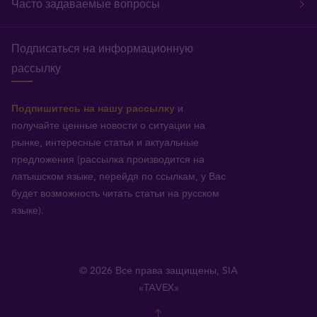
Часто задаваемые вопросы
Подписаться на информационную
рассылку
Подпишитесь на нашу рассылку
и
получайте ценные новости о ситуации на
рынке, интересные статьи и актуальные
предложения (рассылка производится на
латышском языке, перейдя по ссылкам, у Вас
будет возможность читать статьи на русском
языке).
© 2026 Все права защищены, SIA
«TAVEX»