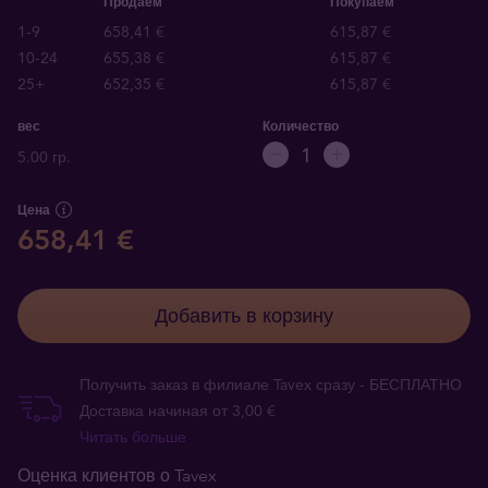
Продаём
Покупаем
1-9
658,41 €
615,87 €
10-24
655,38 €
615,87 €
25+
652,35 €
615,87 €
вес
Количество
5.00 гр.
Цена
658,41 €
Добавить в корзину
Получить заказ в филиале Tavex сразу - БЕСПЛАТНО
Доставка начиная от 3,00 €
Читать больше
Оценка клиентов о Tavex