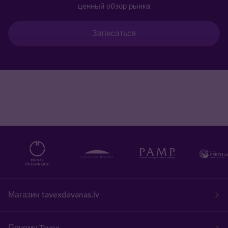
ценный обзор рынка
Записаться
Магазин tavexdavanas.lv
Почему Tavex