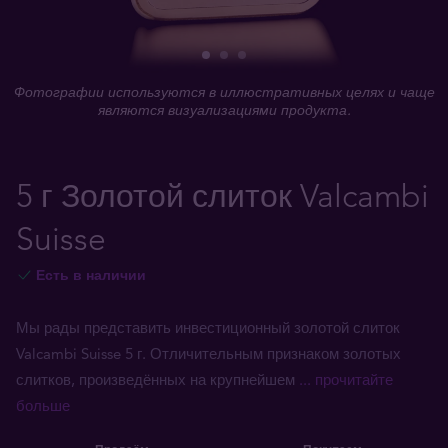
Фотографии используются в иллюстративных целях и чаще
являются визуализациями продукта.
5 г Золотой слиток Valcambi
Suisse
Есть в наличии
Мы рады представить инвестиционный золотой слиток
Valcambi Suisse 5 г. Отличительным признаком золотых
слитков, произведённых на крупнейшем
... прочитайте
больше