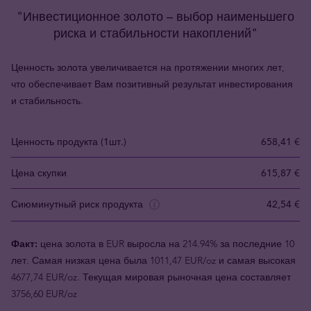
"Инвестиционное золото – выбор наименьшего
риска и стабильности накоплений"
Ценность золота увеличивается на протяжении многих лет,
что обеспечивает Вам позитивный результат инвестирования
и стабильность.
Ценность продукта (1шт.)
658,41 €
Цена скупки
615,87 €
Сиюминутный риск продукта
42,54 €
Факт:
цена золота в EUR выросла на 214.94% за последние 10
лет. Самая низкая цена была 1011,47 EUR/oz и самая высокая
4677,74 EUR/oz. Текущая мировая рыночная цена составляет
3756,60 EUR/oz