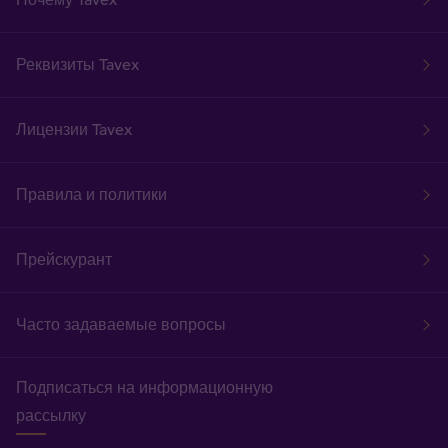
Реквизиты Tavex
Лицензии Tavex
Правила и политики
Прейскурант
Часто задаваемые вопросы
Подписаться на информационную
рассылку