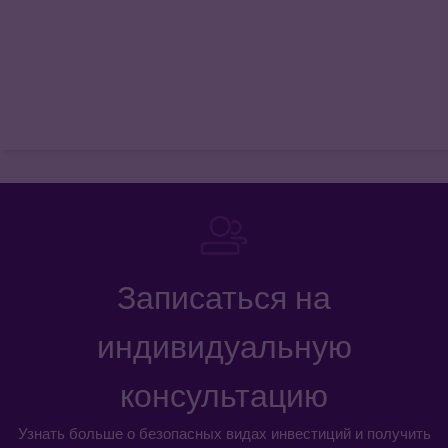
Записаться на
индивидуальную
консультацию
Узнать больше о безопасных видах инвестиций и получить