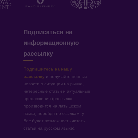
Подписаться на
информационную
рассылку
Подпишитесь на нашу
рассылку
и получайте ценные
новости о ситуации на рынке,
интересные статьи и актуальные
предложения (рассылка
производится на латышском
языке, перейдя по ссылкам, у
Вас будет возможность читать
статьи на русском языке).