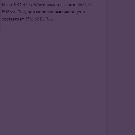
была 1011,47 EUR/oz и самая высокая 4677,74
EUR/oz. Текущая мировая рыночная цена
составляет 3756,60 EUR/oz