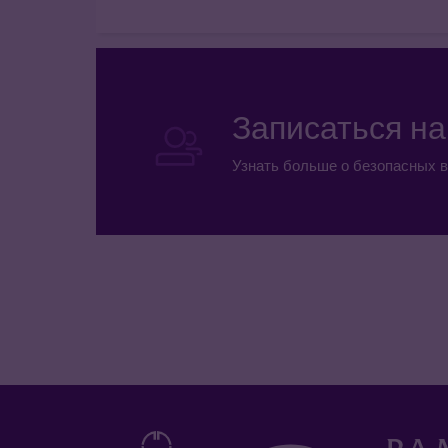
Записаться н
Узнать больше о безопасных в