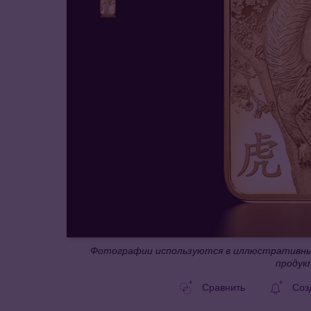
Фотографии используются в иллюстративных
продук
Сравнить
Соз