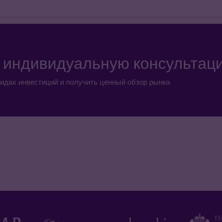
а индивидуальную консультац
идах инвестиций и получить ценный обзор рынка