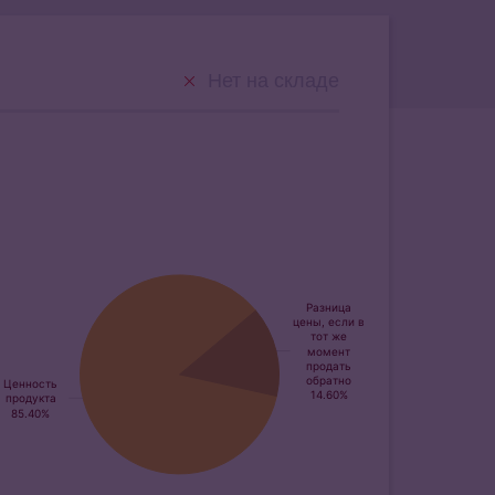
Нет на складе