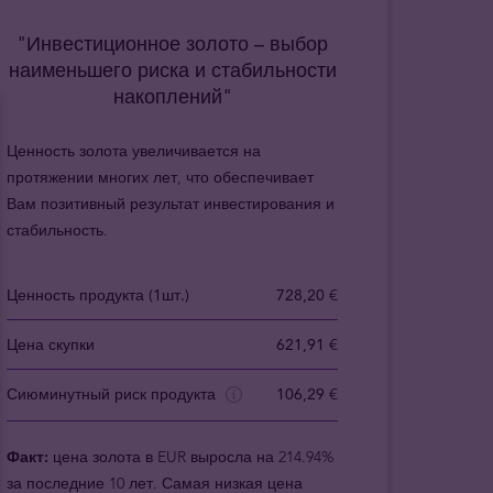
"Инвестиционное золото – выбор
наименьшего риска и стабильности
накоплений"
Ценность золота увеличивается на
протяжении многих лет, что обеспечивает
Вам позитивный результат инвестирования и
стабильность.
Ценность продукта (1шт.)
728,20 €
Цена скупки
621,91 €
Сиюминутный риск продукта
106,29 €
Факт:
цена золота в EUR выросла на 214.94%
за последние 10 лет. Самая низкая цена