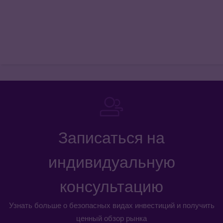
Записаться на
индивидуальную
консультацию
Узнать больше о безопасных видах инвестиций и получить
ценный обзор рынка