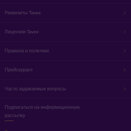
Реквизиты Tavex
Лицензии Tavex
Правила и политики
Прейскурант
Часто задаваемые вопросы
Подписаться на информационную
рассылку