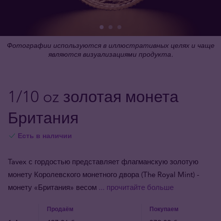
Фотографии используются в иллюстративных целях и чаще
являются визуализациями продукта.
1/10 oz золотая монета
Британия
Есть в наличии
Tavex с гордостью представляет флагманскую золотую
монету Королевского монетного двора (The Royal Mint) -
монету «Британия» весом
... прочитайте больше
Продаём
Покупаем