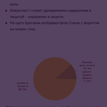
волн.
Микротекст служит одновременно украшением и
защитой - «украшение и защита».
На щите Британии изображен флаг Союза с акцентом
на линиях тона.