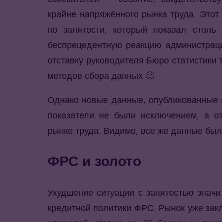
крайне напряжённого рынка труда. Этот
по занятости, который показал столь
беспрецедентную реакцию администрац
отставку руководителя Бюро статистики 
методов сбора данных 🙂
Однако новые данные, опубликованные в
показатели не были исключением, а о
рынке труда. Видимо, все же данные был
ФРС и золото
Ухудшение ситуации с занятостью знач
кредитной политики ФРС. Рынок уже зак