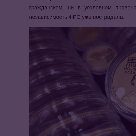
гражданском, ни в уголовном правона
независимость ФРС уже пострадала.