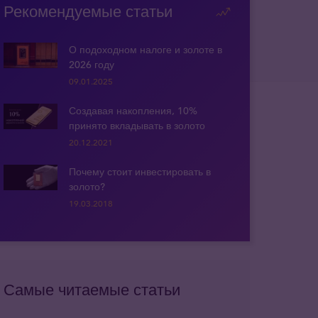
Рекомендуемые статьи
О подоходном налоге и золоте в
2026 году
09.01.2025
Создавая накопления, 10%
принято вкладывать в золото
20.12.2021
Почему стоит инвестировать в
золото?
19.03.2018
Самые читаемые статьи