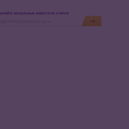
учайте актуальные новости по э-почте