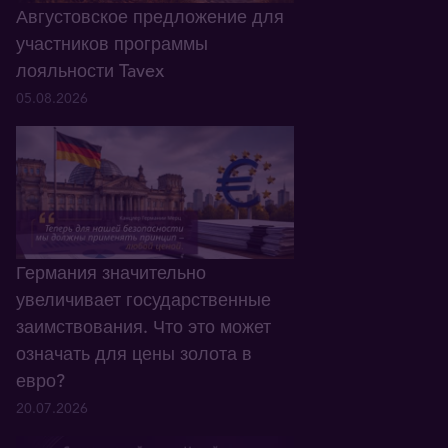
Августовское предложение для
участников программы
лояльности Tavex
05.08.2026
Германия значительно
увеличивает государственные
заимствования. Что это может
означать для цены золота в
евро?
20.07.2026