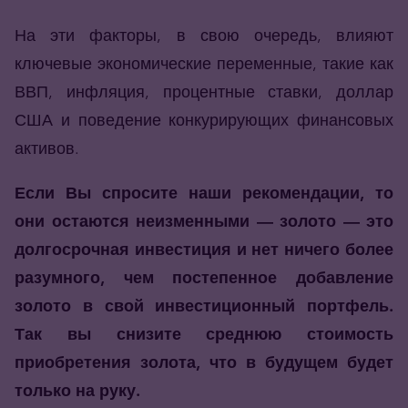
На эти факторы, в свою очередь, влияют
ключевые экономические переменные, такие как
ВВП, инфляция, процентные ставки, доллар
США и поведение конкурирующих финансовых
активов.
Если Вы спросите наши рекомендации, то
они остаются неизменными — золото — это
долгосрочная инвестиция и нет ничего более
разумного, чем постепенное добавление
золото в свой инвестиционный портфель.
Так вы снизите среднюю стоимость
приобретения золота, что в будущем будет
только на руку.