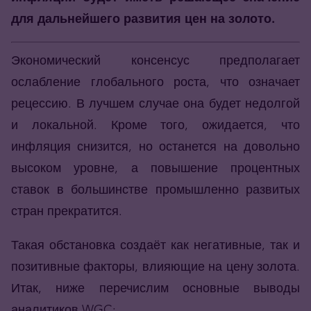
для дальнейшего развития цен на золото.
Экономический консенсус предполагает
ослабление глобального роста, что означает
рецессию. В лучшем случае она будет недолгой
и локальной. Кроме того, ожидается, что
инфляция снизится, но останется на довольно
высоком уровне, а повышение процентных
ставок в большинстве промышленно развитых
стран прекратится.
Такая обстановка создаёт как негативные, так и
позитивные факторы, влияющие на цену золота.
Итак, ниже перечислим основные выводы
аналитиков WGC: