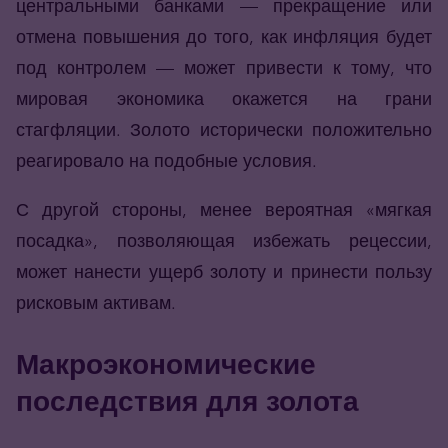
центральными банками — прекращение или
отмена повышения до того, как инфляция будет
под контролем — может привести к тому, что
мировая экономика окажется на грани
стагфляции. Золото исторически положительно
реагировало на подобные условия.
С другой стороны, менее вероятная «мягкая
посадка», позволяющая избежать рецессии,
может нанести ущерб золоту и принести пользу
рисковым активам.
Макроэкономические
последствия для золота