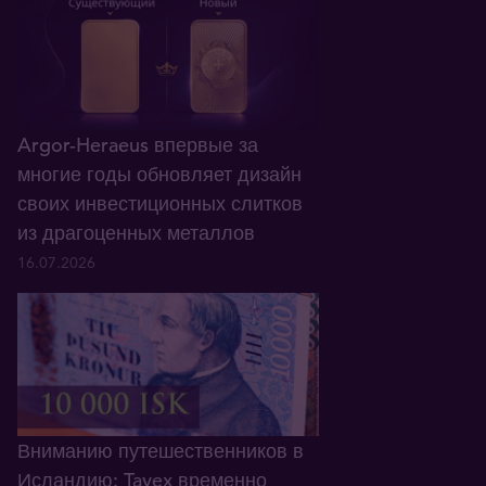
Argor-Heraeus впервые за
многие годы обновляет дизайн
своих инвестиционных слитков
из драгоценных металлов
16.07.2026
Вниманию путешественников в
Исландию: Tavex временно