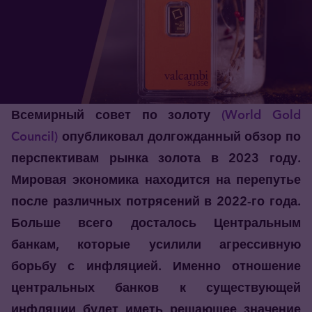
Всемирный совет по золоту
(World Gold
Council)
опубликовал долгожданный обзор по
перспективам рынка золота в 2023 году.
Мировая экономика находится на перепутье
после различных потрясений в 2022-го года.
Больше всего досталось Центральным
банкам, которые усилили агрессивную
борьбу с инфляцией. Именно отношение
центральных банков к существующей
инфляции будет иметь решающее значение