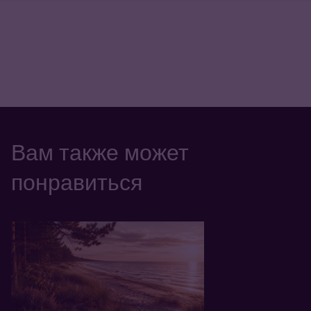
Вам также может
понравиться