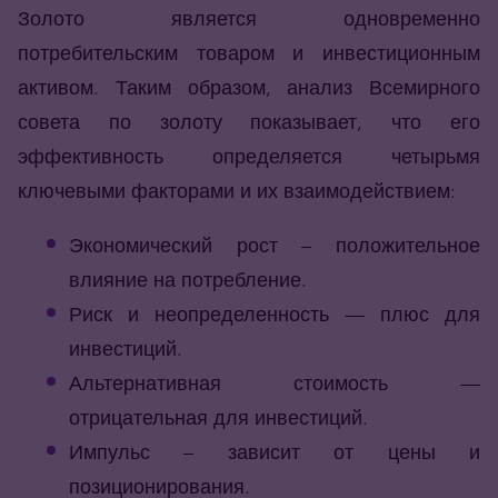
Золото является одновременно
потребительским товаром и инвестиционным
активом. Таким образом, анализ Всемирного
совета по золоту показывает, что его
эффективность определяется четырьмя
ключевыми факторами и их взаимодействием:
Экономический рост – положительное
влияние на потребление.
Риск и неопределенность — плюс для
инвестиций.
Альтернативная стоимость —
отрицательная для инвестиций.
Импульс – зависит от цены и
позиционирования.