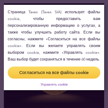
Страница Tavex (Tavex SIA) использует файлы
cookie, чтобы предоставить вам
персонализированную информацию о услугах, а
также чтобы улучшить работу сайта. Если вы
согласны, нажмите «Согласиться на все файлы
cookie». Если вы желаете управлять своим
выбором cookie, нажмите «Управлять cookie».
Ваш выбор будет сохраняться в течение 60 недель.
Согласиться на все файлы cookie
Управлять cookie