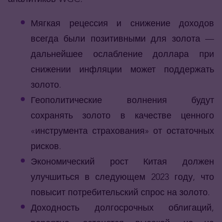
Мягкая рецессия и снижение доходов
всегда были позитивными для золота —
дальнейшее ослабление доллара при
снижении инфляции может поддержать
золото.
Геополитические волнения будут
сохранять золото в качестве ценного
«инструмента страхования» от остаточных
рисков.
Экономический рост Китая должен
улучшиться в следующем 2023 году, что
повысит потребительский спрос на золото.
Доходность долгосрочных облигаций,