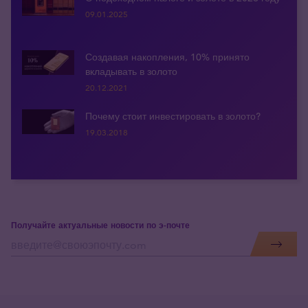
09.01.2025
Создавая накопления, 10% принято
вкладывать в золото
20.12.2021
Почему стоит инвестировать в золото?
19.03.2018
Получайте актуальные новости по э-почте