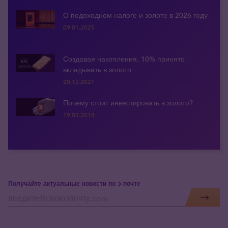
О подоходном налоге и золоте в 2026 году
09.01.2025
Создавая накопления, 10% принято
вкладывать в золото
20.12.2021
Почему стоит инвестировать в золото?
19.03.2018
Получайте актуальные новости по э-почте