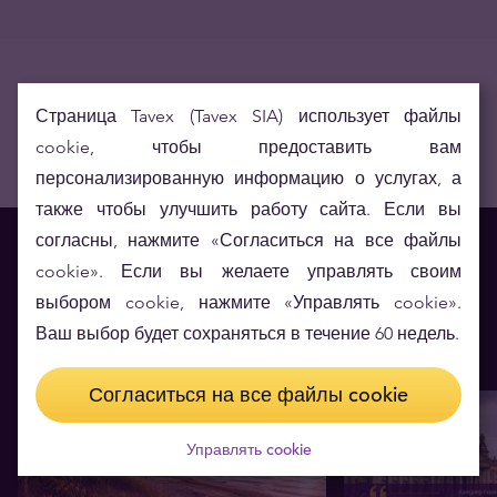
Страница Tavex (Tavex SIA) использует файлы
cookie, чтобы предоставить вам
персонализированную информацию о услугах, а
также чтобы улучшить работу сайта. Если вы
согласны, нажмите «Согласиться на все файлы
Вам также может
cookie». Если вы желаете управлять своим
выбором cookie, нажмите «Управлять cookie».
понравиться
Ваш выбор будет сохраняться в течение 60 недель.
Согласиться на все файлы cookie
Управлять cookie