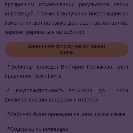
прозрачном отслеживании результатов своих
инвестиций, а также в получении информации об
изменении цен на рынке драгоценных металлов,
зарегистрироваться на вебинар.
Заполните форму регистрации
здесь
📍
Вебинар проведет Виктория Горчакова, член
правления Tavex Latvia.
📍Продолжительность вебинара: до 1 часа
(включая сессию вопросов и ответов)
📍Вебинар будет проведен на латышском языке.
📍
Содержание вебинара: