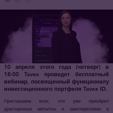
10 апреля этого года (четверг) в
18:00 Tavex проведет бесплатный
вебинар, посвященный функционалу
инвестиционного портфеля Tavex ID.
Приглашаем всех, кто уже приобрел
драгоценные металлы и заинтересован в