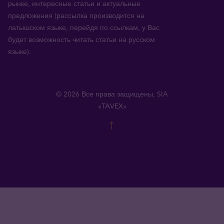
рынке, интересные статьи и актуальные
предложения (рассылка производится на
латышском языке, перейдя по ссылкам, у Вас
будет возможность читать статьи на русском
языке).
© 2026 Все права защищены, SIA
«TAVEX»