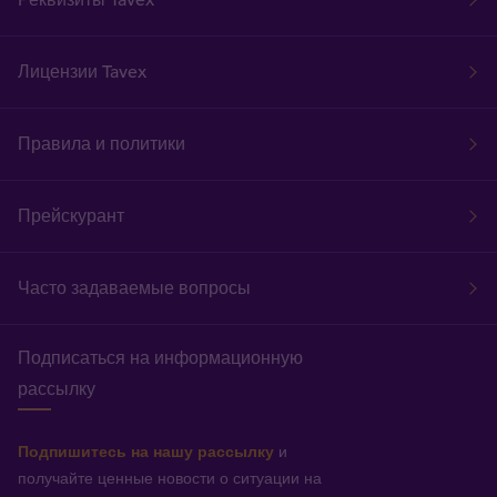
Лицензии Tavex
Правила и политики
Прейскурант
Часто задаваемые вопросы
Подписаться на информационную
рассылку
Подпишитесь на нашу рассылку
и
получайте ценные новости о ситуации на