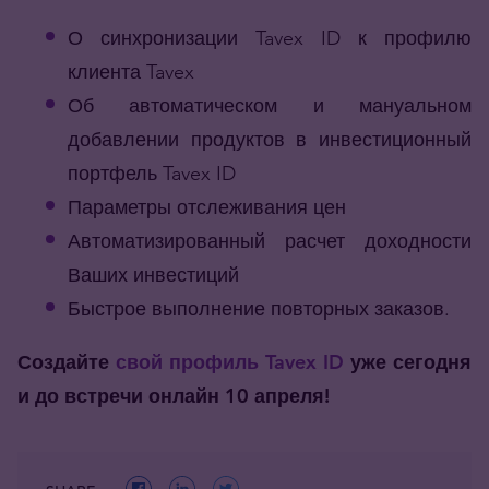
О синхронизации Tavex ID к профилю
клиента Tavex
Об автоматическом и мануальном
добавлении продуктов в инвестиционный
портфель Tavex ID
Параметры отслеживания цен
Автоматизированный расчет доходности
Ваших инвестиций
Быстрое выполнение повторных заказов.
Создайте
свой профиль Tavex ID
уже сегодня
и до встречи онлайн 10 апреля!