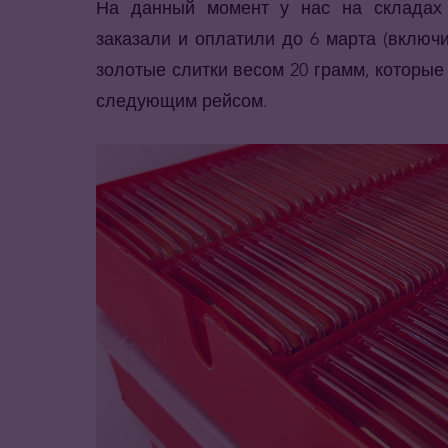
На данный момент у нас на складах н
заказали и оплатили до 6 марта (вклю
золотые слитки весом 20 грамм, которы
следующим рейсом.