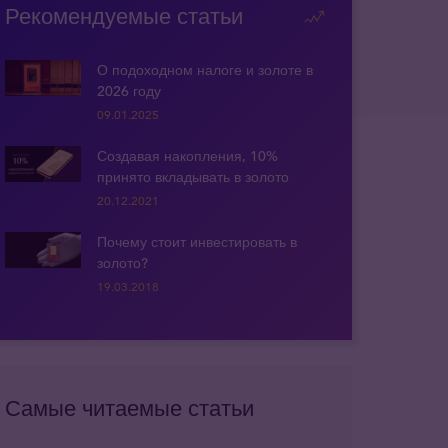
Рекомендуемые статьи
О подоходном налоге и золоте в
2026 году
09.01.2025
Создавая накопления, 10%
принято вкладывать в золото
20.12.2021
Почему стоит инвестировать в
золото?
19.03.2018
Самые читаемые статьи