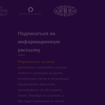
Подписаться на
информационную
рассылку
Подпишитесь на нашу
рассылку
и получайте ценные
новости о ситуации на рынке,
интересные статьи и актуальные
предложения (рассылка
производится на латышском
языке, перейдя по ссылкам, у
Вас будет возможность читать