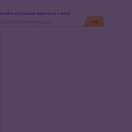
учайте актуальные новости по э-почте