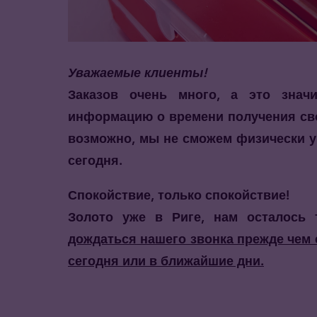
Уважаемые клиенты!
Заказов очень много, а это знач
информацию о времени получения свое
возможно, мы не сможем физически ув
сегодня.
Спокойствие, только спокойствие!
Золото уже в Риге, нам осталось 
дождаться нашего звонка прежде чем 
сегодня или в ближайшие дни.