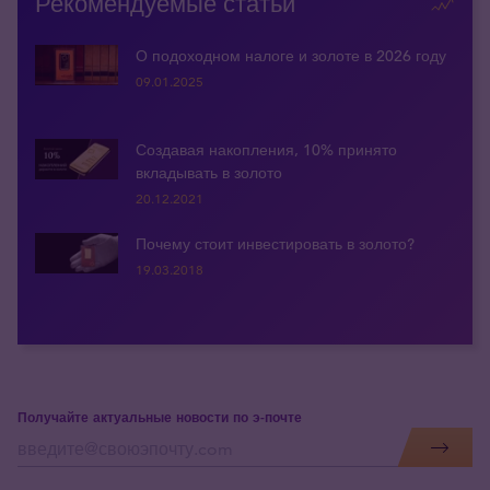
Рекомендуемые статьи
О подоходном налоге и золоте в 2026 году
09.01.2025
Создавая накопления, 10% принято
вкладывать в золото
20.12.2021
Почему стоит инвестировать в золото?
19.03.2018
Получайте актуальные новости по э-почте