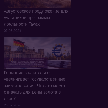
Августовское предложение для
участников программы
лояльности Tavex
05.08.2026
Германия значительно
увеличивает государственные
заимствования. Что это может
означать для цены золота в
евро?
20.07.2026