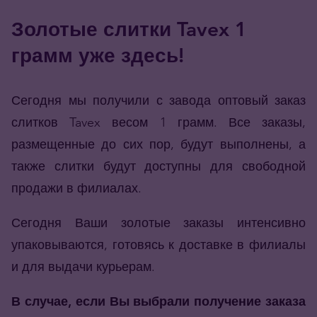
Золотые слитки Tavex 1
грамм уже здесь!
Сегодня мы получили с завода оптовый заказ
слитков Tavex весом 1 грамм. Все заказы,
размещенные до сих пор, будут выполнены, а
также слитки будут доступны для свободной
продажи в филиалах.
Сегодня Ваши золотые заказы интенсивно
упаковываются, готовясь к доставке в филиалы
и для выдачи курьерам.
В случае, если Вы выбрали получение заказа