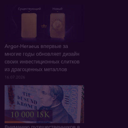
Argor-Heraeus впервые за
многие годы обновляет дизайн
своих инвестиционных слитков
из драгоценных металлов
16.07.2026
Вниманию путешественников в