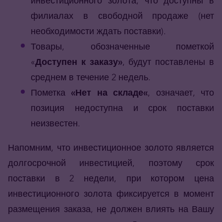
инвестиционного золота, что доступны в
филиалах в свободной продаже (нет
необходимости ждать поставки).
Товары, обозначенные пометкой
«
Доступен к заказу»
, будут поставлены в
среднем в течение 2 недель.
Пометка
«Нет на складе
«
, означает, что
позиция недоступна и срок поставки
неизвестен.
Напомним, что инвестиционное золото является
долгосрочной инвестицией, поэтому срок
поставки в 2 недели, при котором цена
инвестиционного золота фиксируется в момент
размещения заказа, не должен влиять на Вашу