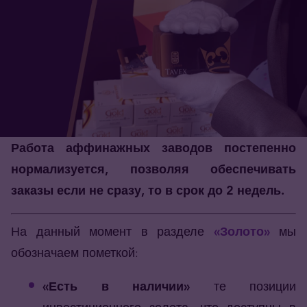
Работа аффинажных заводов постепенно
нормализуется, позволяя обеспечивать
заказы если не сразу, то в срок до 2 недель.
На данный момент в разделе
«Золото»
мы
обозначаем пометкой:
«Есть в наличии»
те позиции