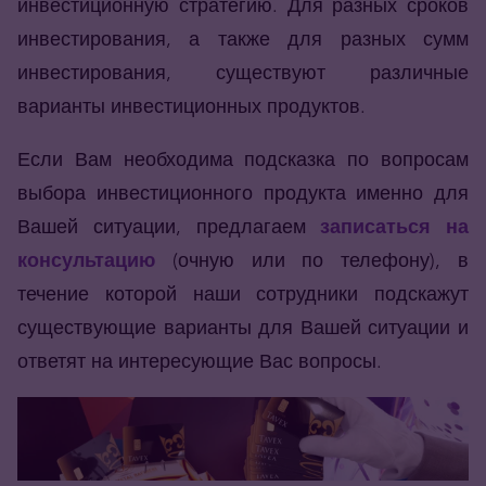
инвестиционную стратегию. Для разных сроков
инвестирования, а также для разных сумм
инвестирования, существуют различные
варианты инвестиционных продуктов.
Если Вам необходима подсказка по вопросам
выбора инвестиционного продукта именно для
Вашей ситуации, предлагаем
записаться на
консультацию
(очную или по телефону), в
течение которой наши сотрудники подскажут
существующие варианты для Вашей ситуации и
ответят на интересующие Вас вопросы.