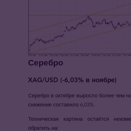
Серебро
XAG/USD (-6,03% в ноябре)
Серебро в октябре выросло более чем на
снижение составило 6,03%.
Техническая картина остаётся неизм
обратить на: