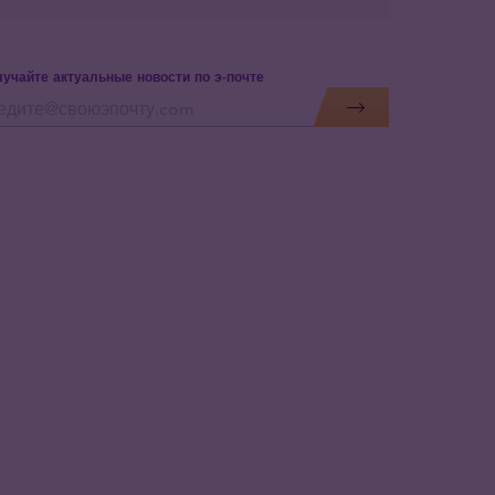
учайте актуальные новости по э-почте