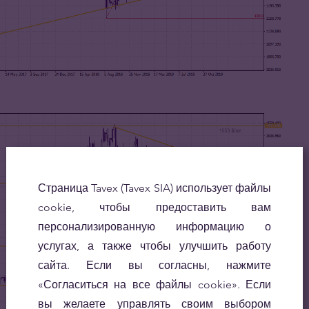
Страница Tavex (Tavex SIA) использует файлы
cookie, чтобы предоставить вам
персонализированную информацию о
услугах, а также чтобы улучшить работу
сайта. Если вы согласны, нажмите
«Согласиться на все файлы cookie». Если
вы желаете управлять своим выбором