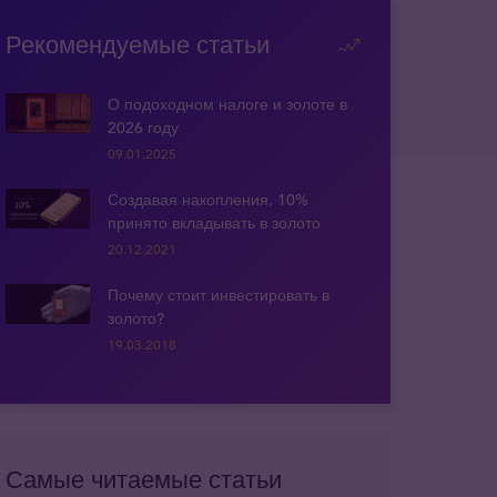
Рекомендуемые статьи
О подоходном налоге и золоте в
2026 году
09.01.2025
Создавая накопления, 10%
принято вкладывать в золото
20.12.2021
Почему стоит инвестировать в
золото?
19.03.2018
Самые читаемые статьи