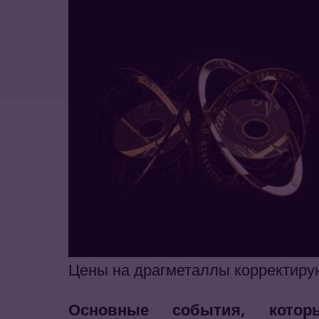
Цены на драгметаллы корректиру
Основные события, кото