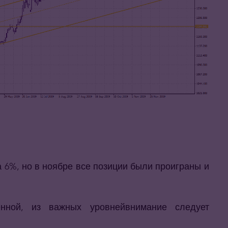
 6%, но в ноябре все позиции были проиграны и
енной, из важных уровнейвнимание следует