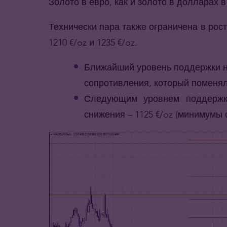
Золото в евро, как и золото в долларах 
Технически пара также ограничена в рос
1210 €/oz и 1235 €/oz.
Ближайший уровень поддержки на
сопротивления, который поменял
Следующим уровнем поддержки
снижения – 1125 €/oz (минимумы с