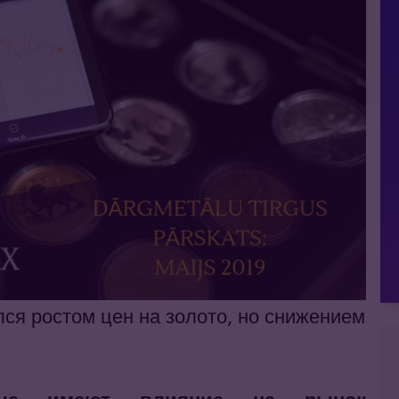
ся ростом цен на золото, но снижением