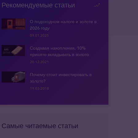
Рекомендуемые статьи
О подоходном налоге и золоте в
2026 году
09.01.2025
Создавая накопления, 10%
принято вкладывать в золото
20.12.2021
Почему стоит инвестировать в
золото?
19.03.2018
Самые читаемые статьи