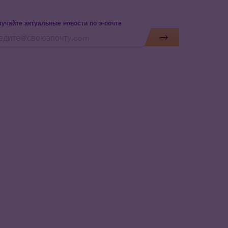
учайте актуальные новости по э-почте