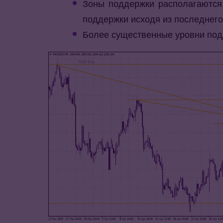
Зоны поддержки располагаются 
поддержки исходя из последнег
Более существенные уровни подд