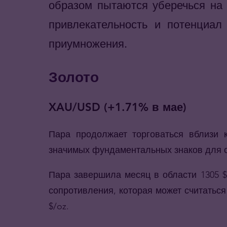
образом пытаются уберечься на 
привлекательность и потенциал
приумножения.
Золото
XAU/USD (+1.71% в мае)
Пара продолжает торговаться вблизи 
значимых фундаментальных знаков для 
Пара завершила месяц в области 1305 $/
сопротивления, которая может считатьс
$/oz.