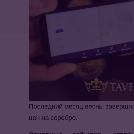
Последний месяц весны завершил
цен на серебро.