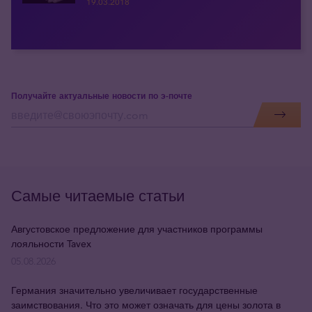
19.03.2018
Получайте актуальные новости по э-почте
Самые читаемые статьи
Августовское предложение для участников программы
лояльности Tavex
05.08.2026
Германия значительно увеличивает государственные
заимствования. Что это может означать для цены золота в