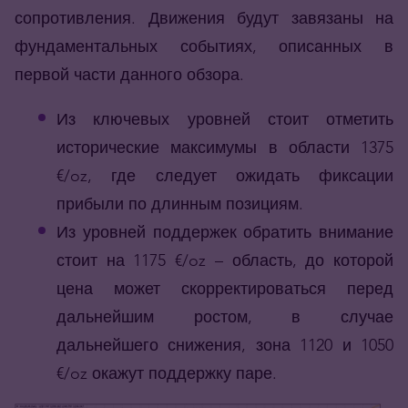
сопротивления. Движения будут завязаны на
фундаментальных событиях, описанных в
первой части данного обзора.
Из ключевых уровней стоит отметить
исторические максимумы в области 1375
€/oz, где следует ожидать фиксации
прибыли по длинным позициям.
Из уровней поддержек обратить внимание
стоит на 1175 €/oz – область, до которой
цена может скорректироваться перед
дальнейшим ростом, в случае
дальнейшего снижения, зона 1120 и 1050
€/oz окажут поддержку паре.