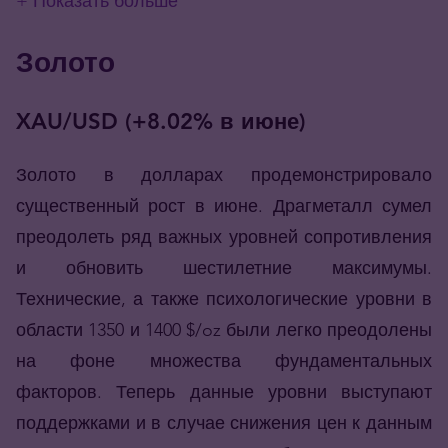
+ Показать больше
Золото
XAU/USD (+8.02% в июне)
Золото в долларах продемонстрировало
существенный рост в июне. Драгметалл сумел
преодолеть ряд важных уровней сопротивления
и обновить шестилетние максимумы.
Технические, а также психологические уровни в
области 1350 и 1400 $/oz были легко преодолены
на фоне множества фундаментальных
факторов. Теперь данные уровни выступают
поддержками и в случае снижения цен к данным