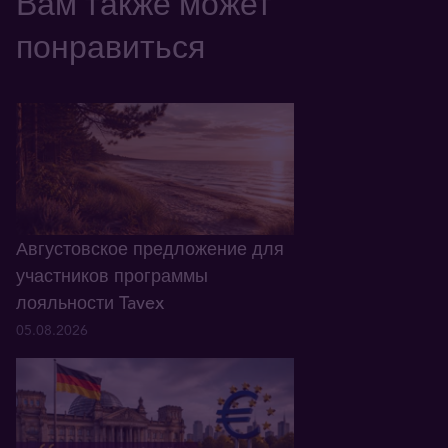
Вам также может
понравиться
Августовское предложение для
участников программы
лояльности Tavex
05.08.2026