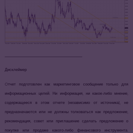
_____________________________
Дисклеймер
Oтчет подготовлен как маркетинговое сообщение только для
информационных целей. Ни информация, ни какое-либо мнение,
содержащееся в этом отчете (независимо от источника), не
предназначаются или не должны толковаться как предложение,
рекомендация, совет или приглашение сделать предложение о
покупке или продаже какого-либо финансового инструмента.