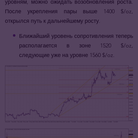
уровням, можно ожидать возобновления роста.
После укрепления пары выше 1400 $/oz,
открылся путь к дальнейшему росту.
Ближайший уровень сопротивления теперь
располагается в зоне 1520 $/oz,
следующие уже на уровне 1560 $/oz.