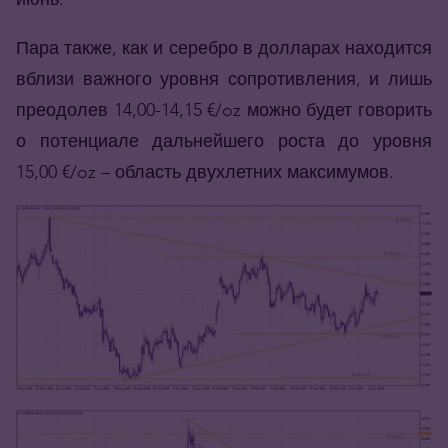
Пара также, как и серебро в долларах находится
вблизи важного уровня сопротивления, и лишь
преодолев 14,00-14,15 €/oz можно будет говорить
о потенциале дальнейшего роста до уровня
15,00 €/oz – область двухлетних максимумов.