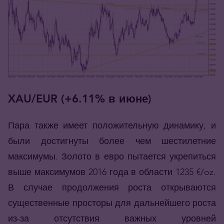
XAU/EUR (+6.11% в июне)
Пара также имеет положительную динамику, и
были достигнуты более чем шестилетние
максимумы. Золото в евро пытается укрепиться
выше максимумов 2016 года в области 1235 €/oz.
В случае продолжения роста открываются
существенные просторы для дальнейшего роста
из-за отсутствия важных уровней