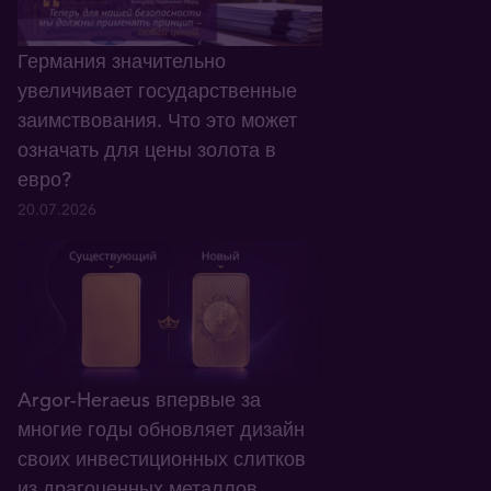
Германия значительно
увеличивает государственные
заимствования. Что это может
означать для цены золота в
евро?
20.07.2026
Argor-Heraeus впервые за
многие годы обновляет дизайн
своих инвестиционных слитков
из драгоценных металлов