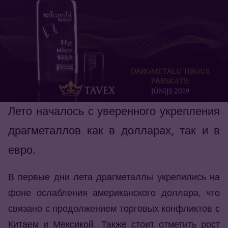
Лето началось с уверенного укрепления
драгметаллов как в долларах, так и в
евро.
В первые дни лета драгметаллы укрепились на
фоне ослабления американского доллара, что
связано с продолжением торговых конфликтов с
Китаем и Мексикой. Также стоит отметить рост