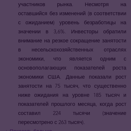
участников рынка. Несмотря на
оставшийся без изменений (в соответствии
с ожиданием) уровень безработицы на
значении в 3,6%. Инвесторы обратили
внимание на резкое сокращение занятости
в несельскохозяйственных отраслях
экономики, что является одним с
основополагающих показателей роста
экономики США. Данные показали рост
занятости на 75 тысяч, что существенно
ниже ожидания на уровне 185 тысяч и
показателей прошлого месяца, когда рост
составил 224 тысячи (значение
пересмотрено с 263 тысяч).