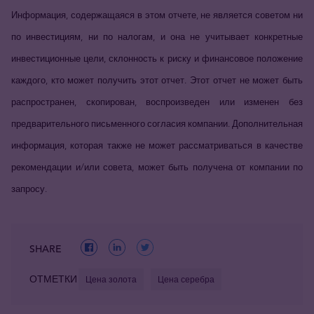
Информация, содержащаяся в этом отчете, не является советом ни
по инвестициям, ни по налогам, и она не учитывает конкретные
инвестиционные цели, склонность к риску и финансовое положение
каждого, кто может получить этот отчет. Этот отчет не может быть
распространен, скопирован, воспроизведен или изменен без
предварительного письменного согласия компании. Дополнительная
информация, которая также не может рассматриваться в качестве
рекомендации и/или совета, может быть получена от компании по
запросу.
SHARE
ОТМЕТКИ
Цена золота
Цена серебра