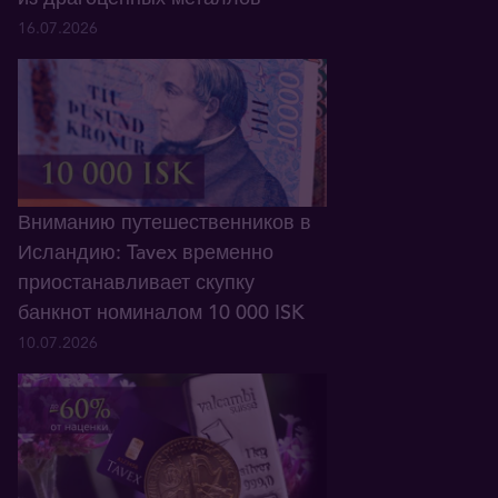
16.07.2026
Вниманию путешественников в
Исландию: Tavex временно
приостанавливает скупку
банкнот номиналом 10 000 ISK
10.07.2026