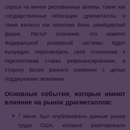
спроса на менее рискованные активы, такие как
государственные облигации, драгметаллы, и
такие валюты как японская йена, швейцарский
франк. Растут опасения, что комитет
Федеральной резервной системы будет
вынужден пересмотреть своё отношение к
перспективам ставки рефинансирования, в
сторону более раннего снижения с целью
поддержания экономики.
Основные события, которые имеют
влияние на рынок драгметаллов:
7 июня, был опубликованы данные рынка
труда США, которые разочаровали