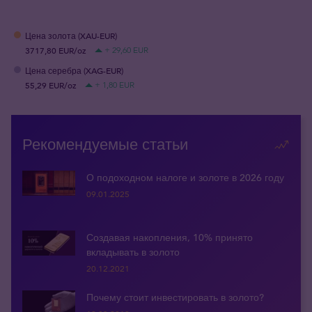
Цена золота (XAU-EUR)
3717,80 EUR/oz
+ 29,60 EUR
Цена серебра (XAG-EUR)
55,29 EUR/oz
+ 1,80 EUR
Рекомендуемые статьи
О подоходном налоге и золоте в 2026 году
09.01.2025
Создавая накопления, 10% принято
вкладывать в золото
20.12.2021
Почему стоит инвестировать в золото?