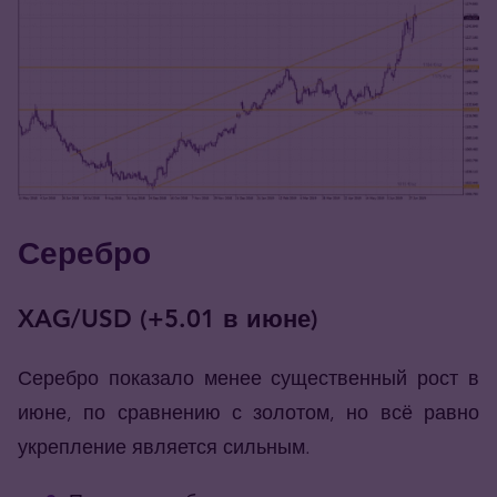
Серебро
XAG/USD (+5.01 в июне)
Серебро показало менее существенный рост в
июне, по сравнению с золотом, но всё равно
укрепление является сильным.