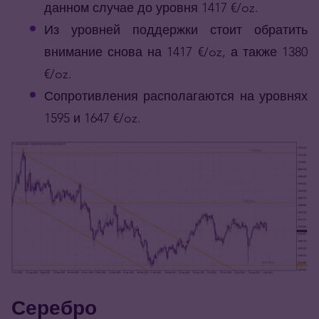
данном случае до уровня 1417 €/oz.
Из уровней поддержки стоит обратить
внимание снова на 1417 €/oz, а также 1380
€/oz.
Сопротивления располагаются на уровнях
1595 и 1647 €/oz.
Серебро