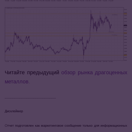
Читайте предыдущий
обзор рынка драгоценных
металлов.
_____________________________
Дисклеймер
Oтчет подготовлен как маркетинговое сообщение только для информационных