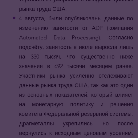
рынка труда США.
4 августа, были опубликованы данные по
изменению занятости от ADP (компания
Automated Data Processing). Согласно
подсчёту, занятость в июле выросла лишь
на 330 тысяч, что существенно ниже
значения в 692 тысячи месяцем ранее.
Участники рынка усиленно отслеживают
данные рынка труда США, так как это один
из основных показателей, который влияет
на монетарную политику и решения
комитета Федеральной резервной системы.
Драгметаллы укрепились, но после
вернулись к исходным ценовым уровням,