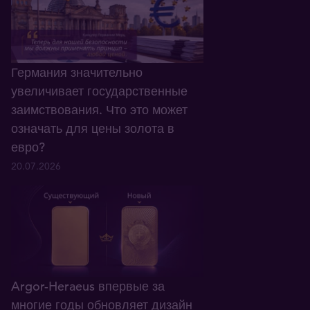
Германия значительно
увеличивает государственные
заимствования. Что это может
означать для цены золота в
евро?
20.07.2026
Argor-Heraeus впервые за
многие годы обновляет дизайн