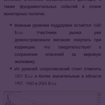
также фундаментальных событий в плане
монетарных политик.
Важным уровнем поддержки остаётся 1680
$/oz. Участники рынка уже
демонстрировали желание покупать при
коррекции, что свидетельствует о
сохранении опасений за мировую
экономику.
Из уровней сопротивлений стоит отметить
1831 $/oz и более значительные в области
1907, 1960 и 2065 $/oz.