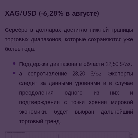
XAG/USD (-6,28% в августе
)
Серебро в долларах достигло нижней границы
торговых диапазонов, которые сохраняются уже
более года.
Поддержка диапазона в области 22,50 $/oz,
а сопротивление 28,20 $/oz. Эксперты
следят за данными уровнями и в случае
преодоления одного из них и
подтверждения с точки зрения мировой
экономики, будет выбран дальнейший
торговый тренд.