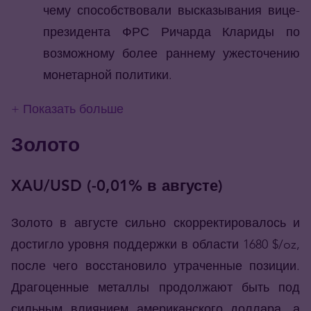
чему способствовали высказывания вице-
президента ФРС Ричарда Клариды по
возможному более раннему ужесточению
монетарной политики.
+ Показать больше
Золото
XAU/USD (-0,01% в августе)
Золото в августе сильно скорректировалось и
достигло уровня поддержки в области 1680 $/oz,
после чего восстановило утраченные позиции.
Драгоценные металлы продолжают быть под
сильным влиянием американского доллара, а