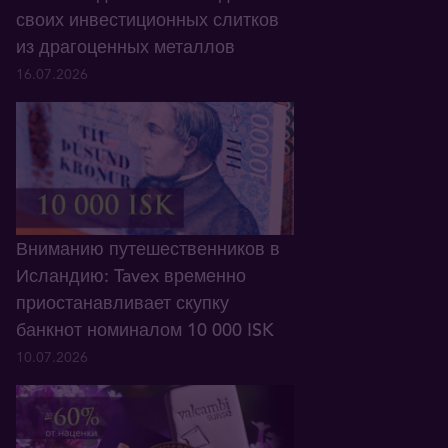
своих инвестиционных слитков
из драгоценных металлов
16.07.2026
Вниманию путешественников в
Исландию: Tavex временно
приостанавливает скупку
банкнот номиналом 10 000 ISK
10.07.2026