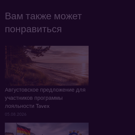
Вам также может
понравиться
Августовское предложение для
участников программы
лояльности Tavex
05.08.2026