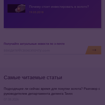
Почему стоит инвестировать в золото?
19.03.2018
Получайте актуальные новости по э-почте
Самые читаемые статьи
Подходящее ли сейчас время для покупки золота? Разговор с
руководителем департамента дилинга Tavex
07.08.2026