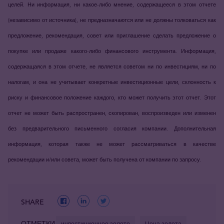
целей. Ни информация, ни какое-либо мнение, содержащееся в этом отчете
(независимо от источника), не предназначаются или не должны толковаться как
предложение, рекомендация, совет или приглашение сделать предложение о
покупке или продаже какого-либо финансового инструмента. Информация,
содержащаяся в этом отчете, не является советом ни по инвестициям, ни по
налогам, и она не учитывает конкретные инвестиционные цели, склонность к
риску и финансовое положение каждого, кто может получить этот отчет. Этот
отчет не может быть распространен, скопирован, воспроизведен или изменен
без предварительного письменного согласия компании. Дополнительная
информация, которая также не может рассматриваться в качестве
рекомендации и/или совета, может быть получена от компании по запросу.
SHARE
ОТМЕТКИ
инвестиционное золото
Цена золота