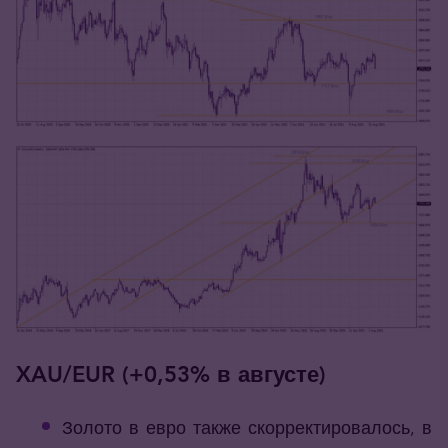
XAU/EUR (+0,53% в августе)
Золото в евро также скорректировалось, в