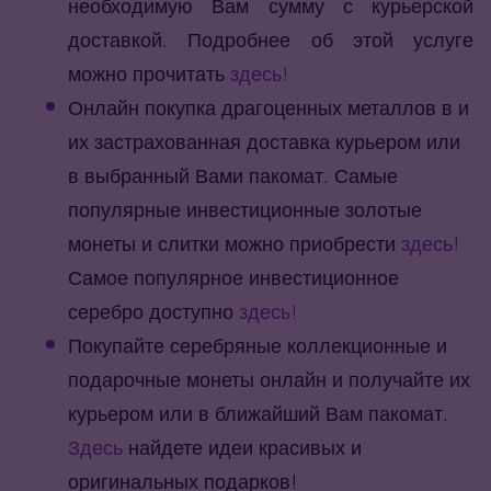
необходимую Вам сумму с курьерской
доставкой. Подробнее об этой услуге
можно прочитать
здесь!
Онлайн покупка драгоценных металлов в и
их застрахованная доставка курьером или
в выбранный Вами пакомат. Самые
популярные инвестиционные золотые
монеты и слитки можно приобрести
здесь!
Самое популярное инвестиционное
серебро доступно
здесь!
Покупайте серебряные коллекционные и
подарочные монеты онлайн и получайте их
курьером или в ближайший Вам пакомат.
Здесь
найдете идеи красивых и
оригинальных подарков!