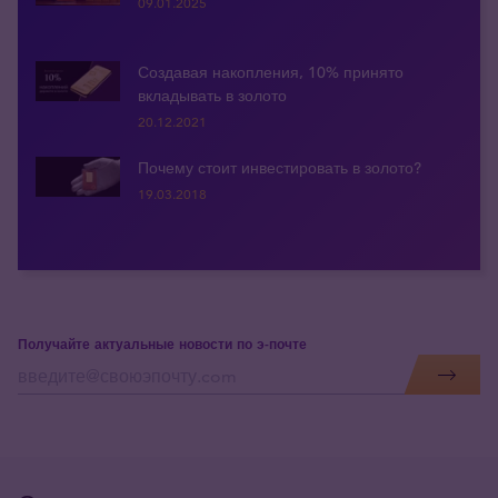
09.01.2025
Создавая накопления, 10% принято
вкладывать в золото
20.12.2021
Почему стоит инвестировать в золото?
19.03.2018
Получайте актуальные новости по э-почте