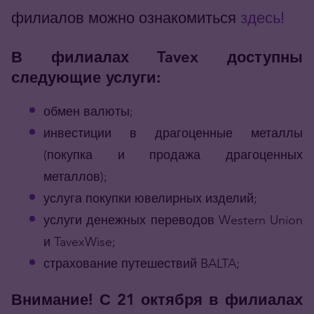
филиалов можно ознакомиться
здесь!
В филиалах Tavex доступны
следующие услуги:
обмен валюты;
инвестиции в драгоценные металлы
(покупка и продажа драгоценных
металлов);
услуга покупки ювелирных изделий;
услуги денежных переводов Western Union
и TavexWise;
страхование путешествий BALTA;
Внимание! С 21 октября в филиалах