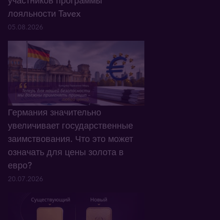
участников программы
лояльности Tavex
05.08.2026
Германия значительно
увеличивает государственные
заимствования. Что это может
означать для цены золота в
евро?
20.07.2026