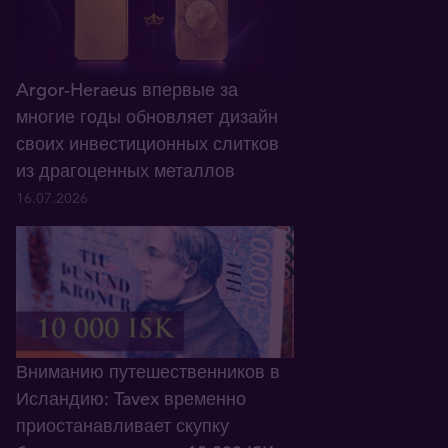
Argor-Heraeus впервые за
многие годы обновляет дизайн
своих инвестиционных слитков
из драгоценных металлов
16.07.2026
Вниманию путешественников в
Исландию: Tavex временно
приостанавливает скупку