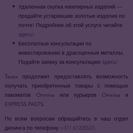
Удаленная скупка ювелирных изделий —
продайте устаревшие золотые изделия по
почте! Подробнее об этой услуге читайте
здесь!
Бесплатные консультации по
инвестированию в драгоценные металлы.
Подайте заявку за консультацию
здесь!
Tavex продолжит предоставлять возможность
получать приобретенные товары с помощью
пакоматов Omniva или курьеров Omniva и
EXPRESS PASTS.
По всем вопросам обращайтесь в наш отдел
дилинга по телефону
+371 67205533
.