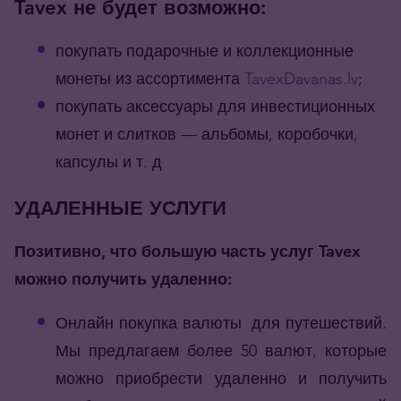
Tavex не будет возможно:
покупать подарочные и коллекционные
монеты из ассортимента
TavexDavanas.lv
;
покупать аксессуары для инвестиционных
монет и слитков — альбомы, коробочки,
капсулы и т. д
УДАЛЕННЫЕ УСЛУГИ
Позитивно, что большую часть услуг Tavex
можно получить удаленно:
Онлайн покупка валюты для путешествий.
Мы предлагаем более 50 валют, которые
можно приобрести удаленно и получить