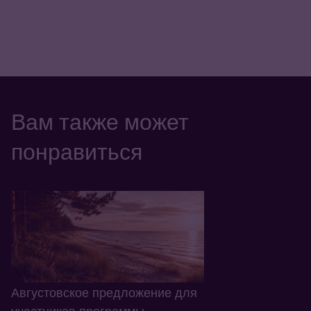
Вам также может
понравиться
Августовское предложение для