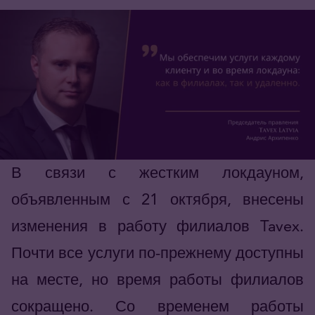
В связи с жестким локдауном,
объявленным с 21 октября, внесены
изменения в работу филиалов Tavex.
Почти все услуги по-прежнему доступны
на месте, но время работы филиалов
сокращено. Со временем работы