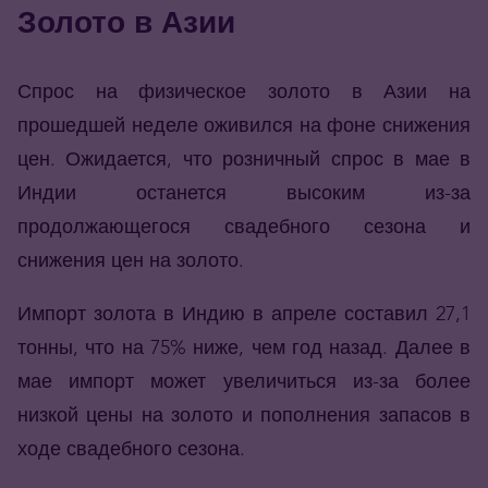
Золото в Азии
Спрос на физическое золото в Азии на
прошедшей неделе оживился на фоне снижения
цен. Ожидается, что розничный спрос в мае в
Индии останется высоким из-за
продолжающегося свадебного сезона и
снижения цен на золото.
Импорт золота в Индию в апреле составил 27,1
тонны, что на 75% ниже, чем год назад. Далее в
мае импорт может увеличиться из-за более
низкой цены на золото и пополнения запасов в
ходе свадебного сезона.