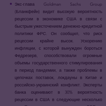
Экс-глава Goldman Sachs Group
(Бланкфейн) видит высокую вероятность
рецессии в экономике США в связи с
быстрым ужесточением денежно-кредитной
политики ФРС. Он сообщил, что риск
рецессии крайне высок. Ускорению
инфляции, с которой вынужден бороться
Федрезерв, способствовали огромные
объемы государственного стимулирования
в период пандемии, а также проблемы в
цепочках поставок, локдауны в Китае и
российско-украинский конфликт. Эксперты
банка оценивают в 30% вероятность
рецессии в США в следующие несколько