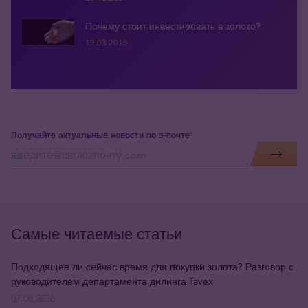
Почему стоит инвестировать в золото?
19.03.2018
Получайте актуальные новости по э-почте
Самые читаемые статьи
Подходящее ли сейчас время для покупки золота? Разговор с
руководителем департамента дилинга Tavex
07.08.2026