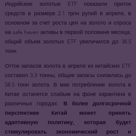
Индийские золотые ETF показали приток
средств в размере 2.1 трлн рупий в апреле, в
основном за счет роста цен на золото и спроса
на safe haven активы в первой половине месяца;
общий объем золотых ETF увеличился до 38.5
тонн.
Отток запасов золота в апреле из китайских ETF
составил 3.3 тонны, общие запасы снизились до
58.5 тонн золота. В мае потребление золота в
Китае останется слабым на фоне карантина в
различных городах.
В более долгосрочной
перспективе Китай может принять
адаптивную политику, которая будет
стимулировать экономический рост и