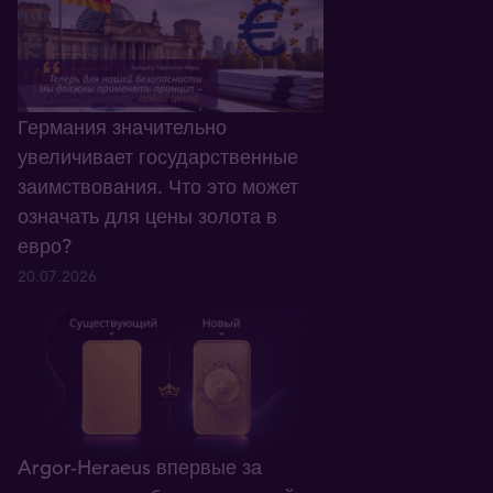
Германия значительно
увеличивает государственные
заимствования. Что это может
означать для цены золота в
евро?
20.07.2026
Argor-Heraeus впервые за