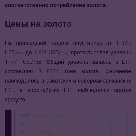
соответственно потребление золота.
Цены на золото
На прошедшей неделе опустились от 1 827
USD/oz до 1 821 USD/oz, протестировав уровень
1 791 USD/oz. Общий уровень запасов в ETF
составляет 3 852.6 тонн золота. Снижение
наблюдалось в азиатских и североамериканских
ETF, в европейских ETF наблюдался приток
средств.