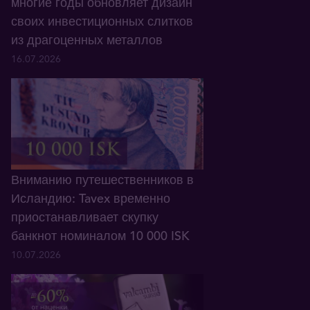
многие годы обновляет дизайн
своих инвестиционных слитков
из драгоценных металлов
16.07.2026
Вниманию путешественников в
Исландию: Tavex временно
приостанавливает скупку
банкнот номиналом 10 000 ISK
10.07.2026