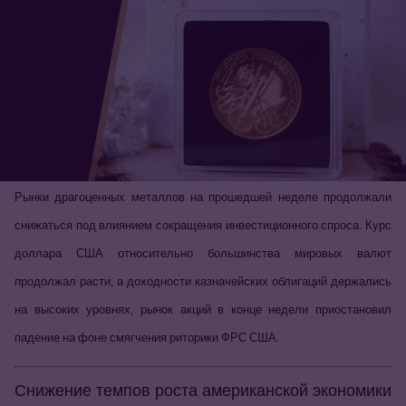
Рынки драгоценных металлов на прошедшей неделе продолжали
снижаться под влиянием сокращения инвестиционного спроса. Курс
доллара США относительно большинства мировых валют
продолжал расти, а доходности казначейских облигаций держались
на высоких уровнях, рынок акций в конце недели приостановил
падение на фоне смягчения риторики ФРС США.
Снижение темпов роста американской экономики