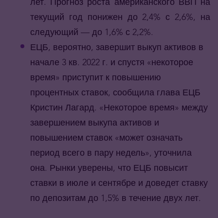
лет. Прогноз роста американского ВВП на
текущий год понижен до 2,4% с 2,6%, на
следующий — до 1,6% с 2,2%.
ЕЦБ, вероятно, завершит выкуп активов в
начале 3 кв. 2022 г. и спустя «некоторое
время» приступит к повышению
процентных ставок, сообщила глава ЕЦБ
Кристин Лагард. «Некоторое время» между
завершением выкупа активов и
повышением ставок «может означать
период всего в пару недель», уточнила
она. Рынки уверены, что ЕЦБ повысит
ставки в июле и сентябре и доведет ставку
по депозитам до 1,5% в течение двух лет.