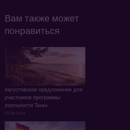
Вам также может
понравиться
Августовское предложение для
участников программы
лояльности Tavex
05.08.2026