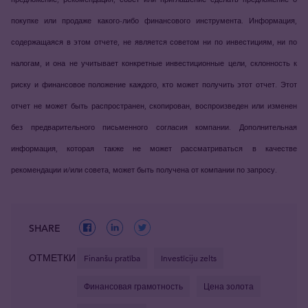
покупке или продаже какого-либо финансового инструмента. Информация,
содержащаяся в этом отчете, не является советом ни по инвестициям, ни по
налогам, и она не учитывает конкретные инвестиционные цели, склонность к
риску и финансовое положение каждого, кто может получить этот отчет. Этот
отчет не может быть распространен, скопирован, воспроизведен или изменен
без предварительного письменного согласия компании. Дополнительная
информация, которая также не может рассматриваться в качестве
рекомендации и/или совета, может быть получена от компании по запросу.
SHARE
ОТМЕТКИ
Finanšu pratība
Investīciju zelts
Финансовая грамотность
Цена золота