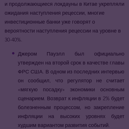
и продолжающиеся локдауны в Китае укрепляли
ожидания наступления рецессии, многие
инвестиционные банки уже говорят о
вероятности наступления рецессии на уровне в
30-40%.
Джером Пауэлл был официально
утвержден на второй срок в качестве главы
ФРС США. В одном из последних интервью
он сообщил, что регулятор не считает
«мягкую посадку» экономики основным
сценарием. Возврат к инфляции в 2% будет
болезненным процессом, но закрепление
инфляции на высоких уровнях будет
худшим вариантом развития событий.