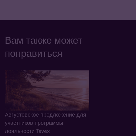
Вам также может
понравиться
Августовское предложение для
участников программы
лояльности Tavex