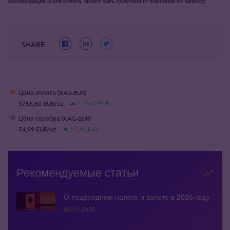
рекомендации и/или совета, может быть получена от компании по запросу.
SHARE
Цена золота (XAU-EUR)
3756,60 EUR/oz
+ 76,65 EUR
Цена серебра (XAG-EUR)
54,99 EUR/oz
+ 1,60 EUR
Рекомендуемые статьи
О подоходном налоге и золоте в 2026 году
09.01.2025