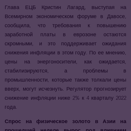
Глава ЕЦБ Кристин Лагард, выступая на
Всемирном экономическом форуме в Давосе,
сообщила, что требования к повышению
заработной платы в еврозоне остаются
скромными, и это поддерживает ожидания
снижения инфляции в этом году. По ее мнению,
цены на энергоносители, как ожидается,
стабилизируются, а проблемы в
промышленности, которые также толкали цены
вверх, могут исчезнуть. Регулятор прогнозирует
снижение инфляции ниже 2% к 4 кварталу 2022
года.
Спрос на физическое золото в Азии на
прошедшей неделе вырос под влиянием