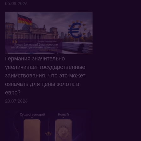
05.08.2026
Германия значительно
увеличивает государственные
заимствования. Что это может
означать для цены золота в
евро?
20.07.2026