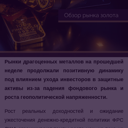
Рынки драгоценных металлов на прошедшей
неделе продолжали позитивную динамику
под влиянием ухода инвесторов в защитные
активы из-за падения фондового рынка и
роста геополитической напряженности.
Рост реальных доходностей и ожидание
ужесточения денежно-кредитной политики ФРС