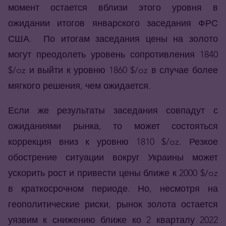
момент остается вблизи этого уровня в
ожидании итогов январского заседания ФРС
США. По итогам заседания цены на золото
могут преодолеть уровень сопротивления 1840
$/oz и выйти к уровню 1860 $/oz в случае более
мягкого решения, чем ожидается.
Если же результаты заседания совпадут с
ожиданиями рынка, то может состояться
коррекция вниз к уровню 1810 $/oz. Резкое
обострение ситуации вокруг Украины может
ускорить рост и привести цены ближе к 2000 $/oz
в краткосрочном периоде. Но, несмотря на
геополитические риски, рынок золота остается
уязвим к снижению ближе ко 2 кварталу 2022