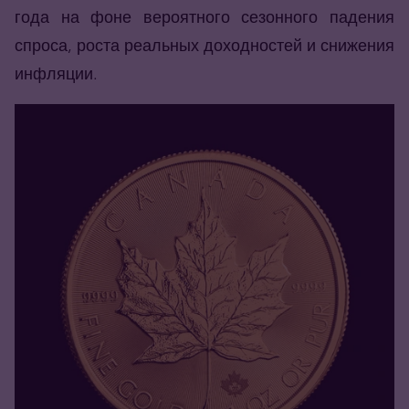
года на фоне вероятного сезонного падения
спроса, роста реальных доходностей и снижения
инфляции.