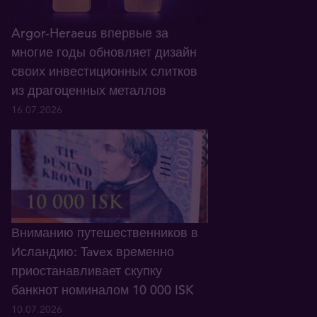
Argor-Heraeus впервые за
многие годы обновляет дизайн
своих инвестиционных слитков
из драгоценных металлов
16.07.2026
Вниманию путешественников в
Исландию: Tavex временно
приостанавливает скупку
банкнот номиналом 10 000 ISK
10.07.2026