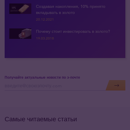
Создавая накопления, 10% принято
вкладывать в золото
20.12.2021
Почему стоит инвестировать в золото?
19.03.2018
Получайте актуальные новости по э-почте
Самые читаемые статьи