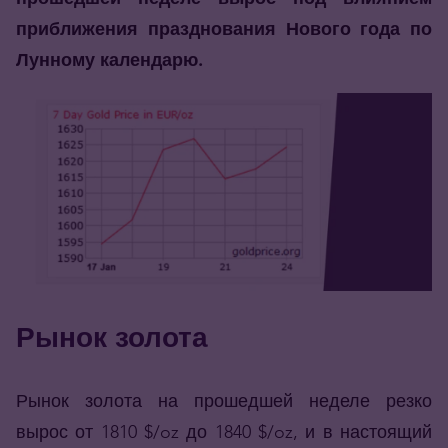
приближения празднования Нового года по
Лунному календарю.
Рынок золота
Рынок золота на прошедшей неделе резко
вырос от 1810 $/oz до 1840 $/oz, и в настоящий