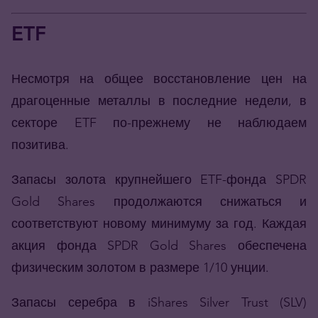
ETF
Несмотря на общее восстановление цен на
драгоценные металлы в последние недели, в
секторе ETF по-прежнему не наблюдаем
позитива.
Запасы золота крупнейшего ETF-фонда SPDR
Gold Shares продолжаются снижаться и
соответствуют новому минимуму за год. Каждая
акция фонда SPDR Gold Shares обеспечена
физическим золотом в размере 1/10 унции.
Запасы серебра в iShares Silver Trust (SLV)