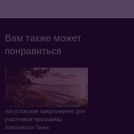
Вам также может
понравиться
Августовское предложение для
участников программы
лояльности Tavex