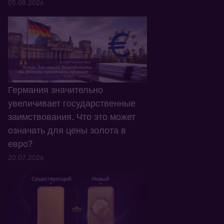
05.08.2026
Германия значительно
увеличивает государственные
заимствования. Что это может
означать для цены золота в
евро?
20.07.2026