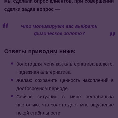
мы сделали опрос клиентов, при совершении
сделки задав вопрос —
Что мотивирует вас выбрать
физическое золото?
Ответы приводим ниже:
Золото для меня как альтернатива валюте.
Надежная альтернатива.
Желаю сохранить ценность накоплений в
долгосрочном периоде.
Сейчас ситуация в мире нестабильна
настолько, что золото даст мне ощущение
некой стабильности.