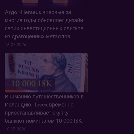
Argor-Heraeus впервые за
многие годы обновляет дизайн
своих инвестиционных слитков
из драгоценных металлов
16.07.2026
Вниманию путешественников в
Исландию: Tavex временно
приостанавливает скупку
банкнот номиналом 10 000 ISK
10.07.2026