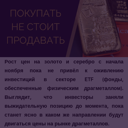
Рост цен на золото и серебро с начала
ноября пока не привёл к оживлению
инвестиций в секторе ETF (фонды,
обеспеченные физическим драгметаллом).
Выглядит, что инвесторы заняли
выжидательную позицию до момента, пока
станет ясно в каком же направлении будут
двигаться цены на рынке драгметаллов.