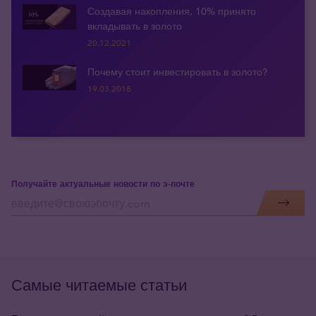
Создавая накопления, 10% принято
вкладывать в золото
20.12.2021
Почему стоит инвестировать в золото?
19.03.2018
Получайте актуальные новости по э-почте
Самые читаемые статьи