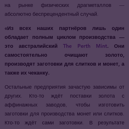
на рынке физических драгметаллов —
абсолютно беспрецендентный случай.
«Из всех наших партнёров лишь один
обладает полным циклом производства —
это австралийский
The Perth Mint
. Они
самостоятельно очищают золото,
производят заготовки для слитков и монет, а
также их чеканку.
Остальные предприятия зачастую зависимы от
других. Кто-то ждёт поставки золота с
аффинажных заводов, чтобы изготовить
заготовки для производства монет или слитков.
Кто-то ждёт сами заготовки. В результате