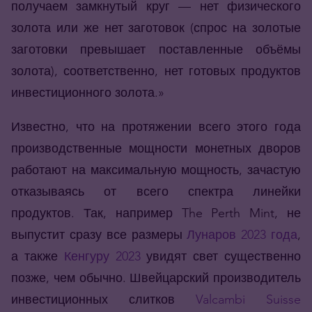
получаем замкнутый круг — нет физического
золота или же нет заготовок (спрос на золотые
заготовки превышает поставленные объёмы
золота), соответственно, нет готовых продуктов
инвестиционного золота.»
Известно, что на протяжении всего этого года
производственные мощности монетных дворов
работают на максимальную мощность, зачастую
отказываясь от всего спектра линейки
продуктов. Так, например The Perth Mint, не
выпустит сразу все размеры
Лунаров 2023 года
,
а также
Кенгуру 2023
увидят свет существенно
позже, чем обычно. Швейцарский производитель
инвестиционных слитков
Valcambi Suisse