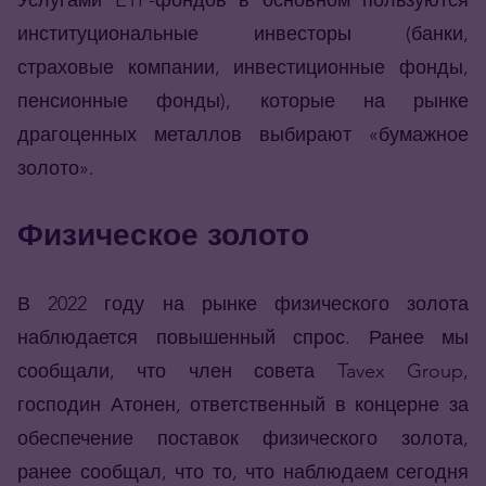
институциональные инвесторы (банки,
страховые компании, инвестиционные фонды,
пенсионные фонды), которые на рынке
драгоценных металлов выбирают «бумажное
золото».
Физическое золото
В 2022 году на рынке физического золота
наблюдается повышенный спрос. Ранее мы
сообщали, что член совета Tavex Group,
господин Атонен, ответственный в концерне за
обеспечение поставок физического золота,
ранее сообщал, что то, что наблюдаем сегодня