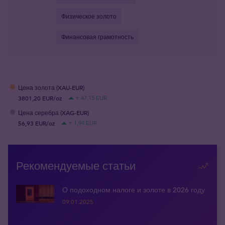
Физическое золото
Финансовая грамотность
Цена золота (XAU-EUR)
3801,20 EUR/oz
+ 47,15 EUR
Цена серебра (XAG-EUR)
56,93 EUR/oz
+ 1,94 EUR
Рекомендуемые статьи
О подоходном налоге и золоте в 2026 году
09.01.2025