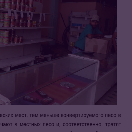
еских мест, тем меньше конвертируемого песо в
чают в местных песо и, соответственно, тратят