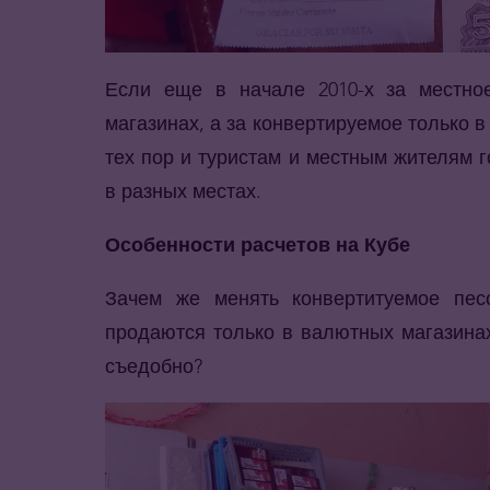
Если еще в начале 2010-х за местно
магазинах, а за конвертируемое только в 
тех пор и туристам и местным жителям 
в разных местах.
Особенности расчетов на Кубе
Зачем же менять конвертитуемое пес
продаются только в валютных магазинах,
съедобно?