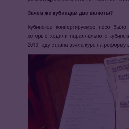
Зачем же кубинцам две валюты?
Кубинское конвертируемое песо было 
которые ходили параллельно с кубинск
2013 году страна взяла курс на реформу