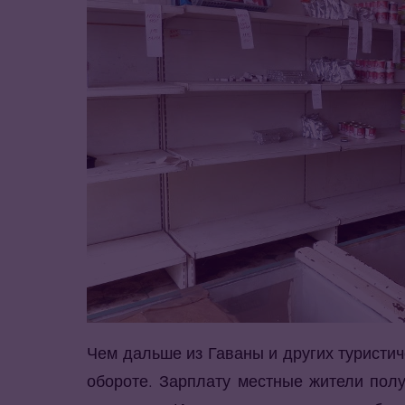
Чем дальше из Гаваны и других туристич
обороте. Зарплату местные жители полу