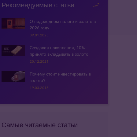
Рекомендуемые статьи
О подоходном налоге и золоте в
2026 году
09.01.2025
Создавая накопления, 10%
принято вкладывать в золото
20.12.2021
Почему стоит инвестировать в
золото?
19.03.2018
Самые читаемые статьи