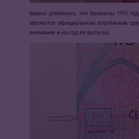
Важно упомянуть, что банкноты 1993 г
являются официальным платёжным средс
внимание и на год её выпуска: