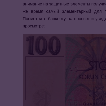
внимание на защитные элементы получае
же время самый элементарный для п
Посмотрите банкноту на просвет и увид
просмотре: