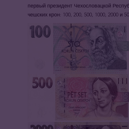
первый президент Чехословацкой Респу
чешских крон: 100, 200, 500, 1000, 2000 и 5