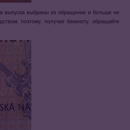
ода выпуска выбраны из обращения и больше не
твом, поэтому, получая банкноту, обращайте