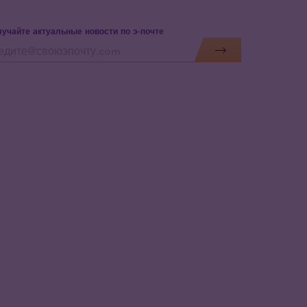
учайте актуальные новости по э-почте