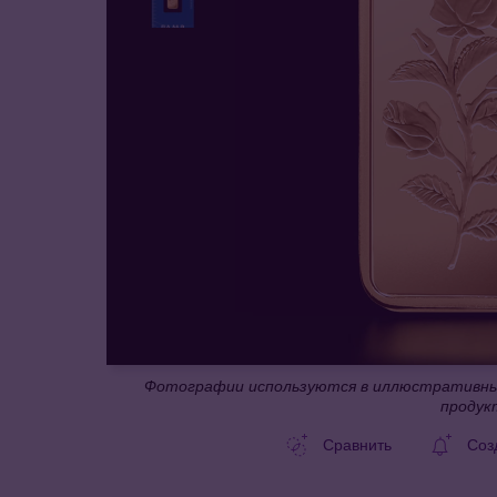
Фотографии используются в иллюстративных
продук
Сравнить
Соз