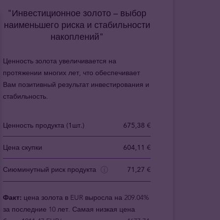
"Инвестиционное золото – выбор
наименьшего риска и стабильности
накоплений"
Ценность золота увеличивается на
протяжении многих лет, что обеспечивает
Вам позитивный результат инвестирования и
стабильность.
Ценность продукта (1шт.)
675,38 €
Цена скупки
604,11 €
Сиюминутный риск продукта
71,27 €
Факт:
цена золота в EUR выросла на 209.04%
за последние 10 лет. Самая низкая цена