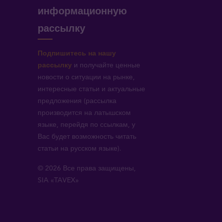
информационную
рассылку
Подпишитесь на нашу
рассылку
и получайте ценные
новости о ситуации на рынке,
интересные статьи и актуальные
предложения (рассылка
производится на латышском
языке, перейдя по ссылкам, у
Вас будет возможность читать
статьи на русском языке).
© 2026 Все права защищены,
SIA «TAVEX»