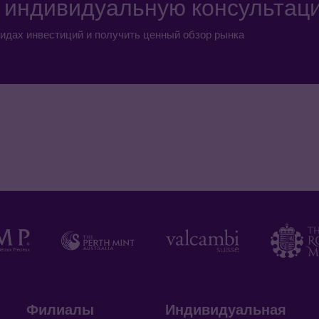
а индивидуальную консультац
идах инвестиций и получить ценный обзор рынка
Филиалы
Индивидуальная