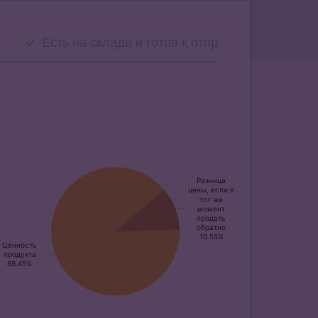
Есть на складе и готов к отправке