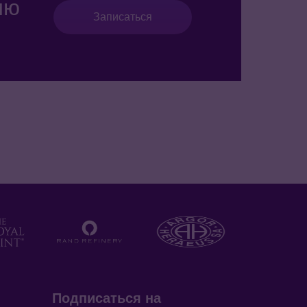
ию
Записаться
Подписаться на