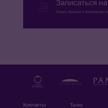
Записаться н
Узнать больше о безопасных в
Контакты
Tavex