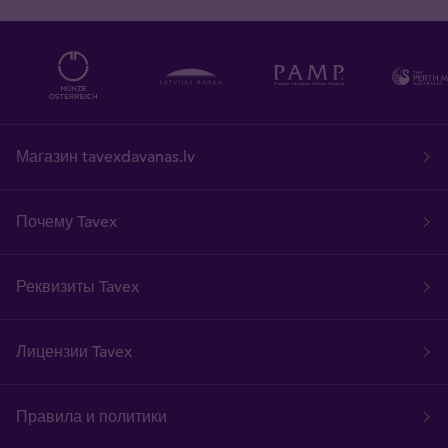
Магазин tavexdavanas.lv
Почему Tavex
Реквизиты Tavex
Лицензии Tavex
Правила и политики