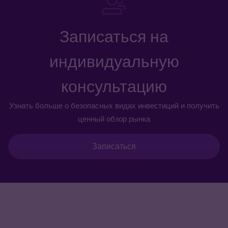
Записаться на
индивидуальную
консультацию
Узнать больше о безопасных видах инвестиций и получить
ценный обзор рынка
Записаться