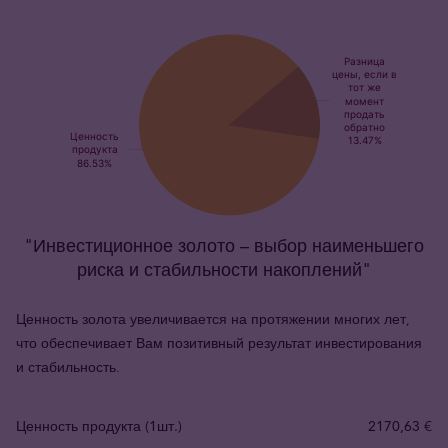
"Инвестиционное золото – выбор наименьшего
риска и стабильности накоплений"
Ценность золота увеличивается на протяжении многих лет,
что обеспечивает Вам позитивный результат инвестирования
и стабильность.
Ценность продукта (1шт.)
2170,63 €