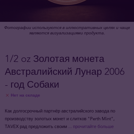
Фотографии используются в иллюстративных целях и чаще
являются визуализациями продукта.
1/2 oz Золотая монета
Австралийский Лунар 2006
- год Собаки
Нет на складе
Как долгосрочный партнёр австралийского завода по
производству золотых монет и слитков "Perth Mint",
TAVEX рад предложить своим
... прочитайте больше