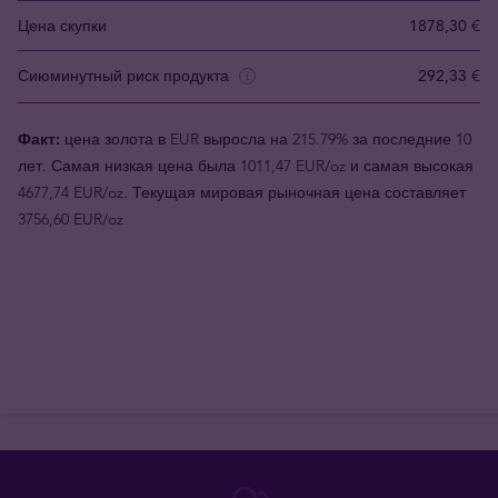
Цена скупки
1878,30 €
Сиюминутный риск продукта
292,33 €
Факт:
цена золота в EUR выросла на 215.79% за последние 10
лет. Самая низкая цена была 1011,47 EUR/oz и самая высокая
4677,74 EUR/oz. Текущая мировая рыночная цена составляет
3756,60 EUR/oz