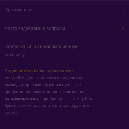
Прейскурант
Часто задаваемые вопросы
Подписаться на информационную
рассылку
Подпишитесь на нашу рассылку
и
получайте ценные новости о ситуации на
рынке, интересные статьи и актуальные
предложения (рассылка производится на
латышском языке, перейдя по ссылкам, у Вас
будет возможность читать статьи на русском
языке).